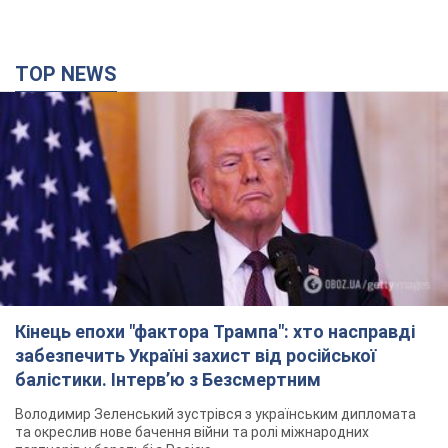
TOP NEWS
Кінець епохи "фактора Трампа": хто насправді
забезпечить Україні захист від російської
балістики. Інтерв’ю з Безсмертним
Володимир Зеленський зустрівся з українським дипломата
та окреслив нове бачення війни та ролі міжнародних