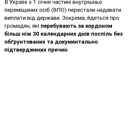
В Україні з 1 січня частині внутрішньо
переміщених осіб (ВПО) перестали надавати
виплати від держави. Зокрема, йдеться про
громадян, які
перебувають за кордоном
більш ніж 30 календарних днів поспіль без
обґрунтованих та документально
підтверджених причин
.