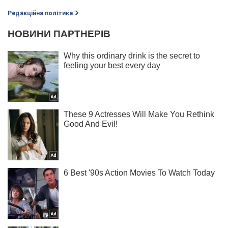
Редакційна політика