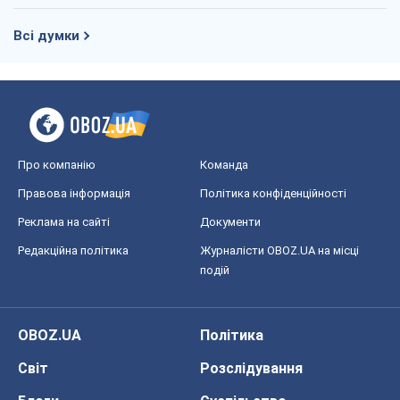
Всі думки
Про компанію
Команда
Правова інформація
Політика конфіденційності
Реклама на сайті
Документи
Редакційна політика
Журналісти OBOZ.UA на місці
подій
OBOZ.UA
Політика
Світ
Розслідування