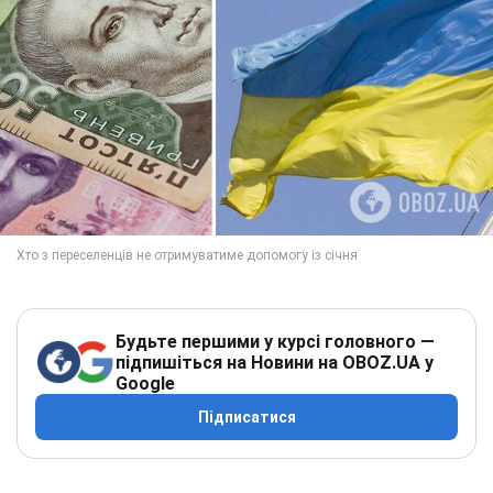
Будьте першими у курсі головного —
підпишіться на Новини на OBOZ.UA у
Google
Підписатися