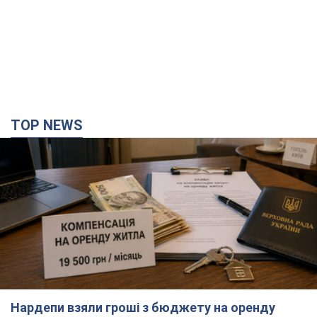
TOP NEWS
Нардепи взяли гроші з бюджету на оренду