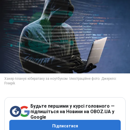
Будьте першими у курсі головного —
підпишіться на Новини на OBOZ.UA у
Google
Підписатися