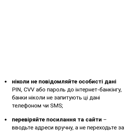
ніколи не повідомляйте особисті дані
PIN, CVV або пароль до інтернет-банкінгу,
банки ніколи не запитують ці дані
телефоном чи SMS;
перевіряйте посилання та сайти
–
вводьте адреси вручну, а не переходьте за