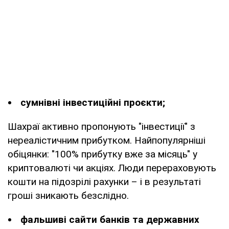
сумнівні інвестиційні проєкти;
Шахраї активно пропонують "інвестиції" з
нереалістичним прибутком. Найпопулярніші
обіцянки: "100% прибутку вже за місяць" у
криптовалюті чи акціях. Люди перераховують
кошти на підозрілі рахунки – і в результаті
гроші зникають безслідно.
фальшиві сайти банків та державних