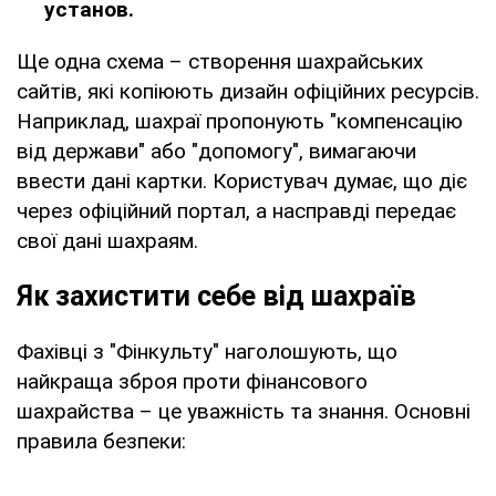
установ.
Ще одна схема – створення шахрайських
сайтів, які копіюють дизайн офіційних ресурсів.
Наприклад, шахраї пропонують "компенсацію
від держави" або "допомогу", вимагаючи
ввести дані картки. Користувач думає, що діє
через офіційний портал, а насправді передає
свої дані шахраям.
Як захистити себе від шахраїв
Фахівці з "Фінкульту" наголошують, що
найкраща зброя проти фінансового
шахрайства – це уважність та знання. Основні
правила безпеки: