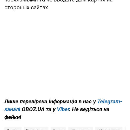
сторонніх сайтах.
Лише перевірена інформація в нас у
Telegram-
каналі
OBOZ.UA та у
Viber
. Не ведіться на
фейки!