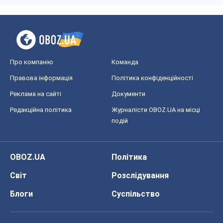
Про компанію
Команда
Правова інформація
Політика конфіденційності
Реклама на сайті
Документи
Редакційна політика
Журналісти OBOZ.UA на місці
подій
OBOZ.UA
Політика
Світ
Розслідування
Блоги
Суспільство