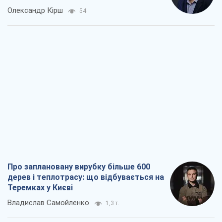
Олександр Кірш
54
Про заплановану вирубку більше 600
дерев і теплотрасу: що відбувається на
Теремках у Києві
Владислав Самойленко
1,3 т.