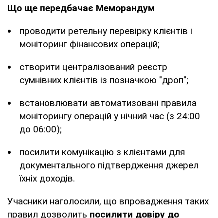
Що ще передбачає Меморандум
проводити ретельну перевірку клієнтів і
моніторинг фінансових операцій;
створити централізований реєстр
сумнівних клієнтів із позначкою "дроп";
встановлювати автоматизовані правила
моніторингу операцій у нічний час (з 24:00
до 06:00);
посилити комунікацію з клієнтами для
документального підтвердження джерел
їхніх доходів.
Учасники наголосили, що впровадження таких
правил дозволить
посилити довіру до