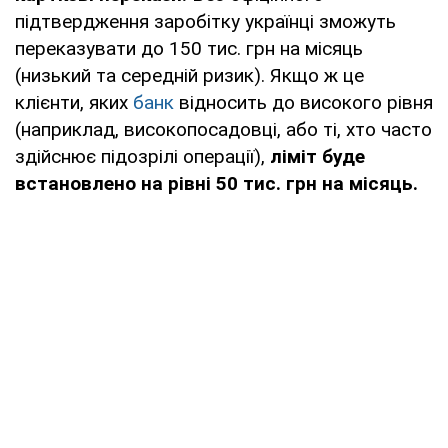
підтвердження заробітку українці зможуть
переказувати до 150 тис. грн на місяць
(низький та середній ризик). Якщо ж це
клієнти, яких
банк
відносить до високого рівня
(наприклад, високопосадовці, або ті, хто часто
здійснює підозрілі операції),
ліміт буде
встановлено на рівні 50 тис. грн на місяць.