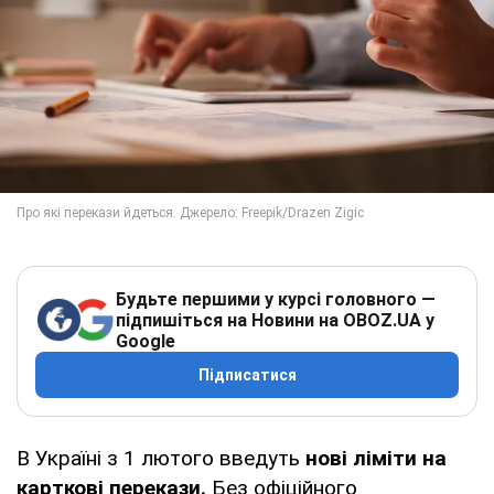
Будьте першими у курсі головного —
підпишіться на Новини на OBOZ.UA у
Google
Підписатися
В Україні з 1 лютого введуть
нові ліміти на
карткові перекази.
Без офіційного