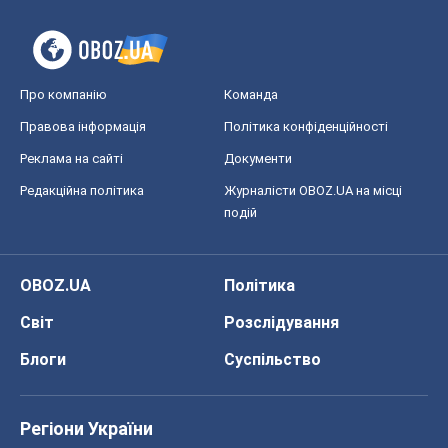
Про компанію
Команда
Правова інформація
Політика конфіденційності
Реклама на сайті
Документи
Редакційна політика
Журналісти OBOZ.UA на місці
подій
OBOZ.UA
Політика
Світ
Розслідування
Блоги
Суспільство
Регіони України