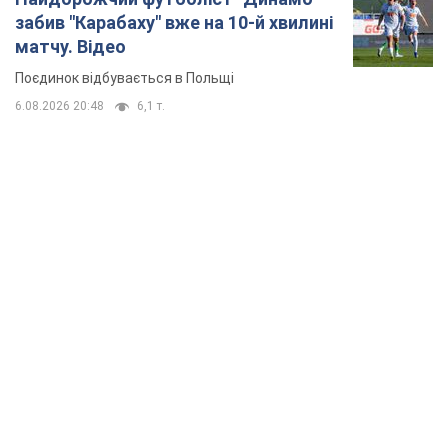
забив "Карабаху" вже на 10-й хвилині
матчу. Відео
Поєдинок відбувається в Польщі
6.08.2026 20:48
6,1 т.