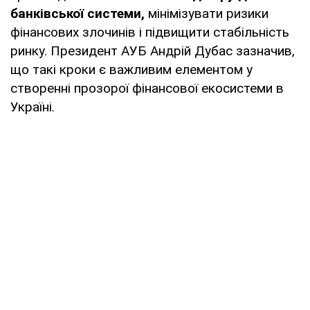
банківської системи,
мінімізувати ризики
фінансових злочинів і підвищити стабільність
ринку. Президент АУБ Андрій Дубас зазначив,
що такі кроки є важливим елементом у
створенні прозорої фінансової екосистеми в
Україні.