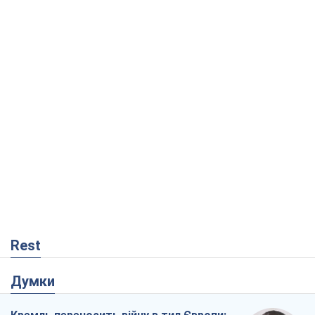
Rest
Думки