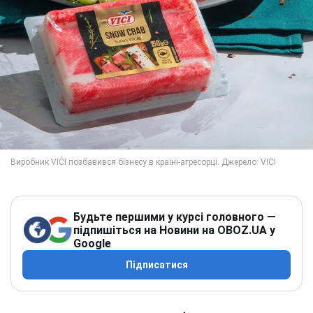
Будьте першими у курсі головного —
підпишіться на Новини на OBOZ.UA у
Google
Підписатися