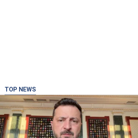
TOP NEWS