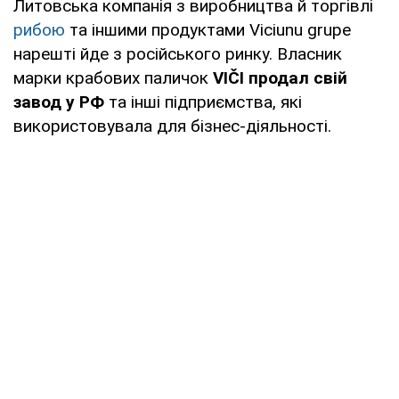
Литовська компанія з виробництва й торгівлі
рибою
та іншими продуктами Viciunu grupe
нарешті йде з російського ринку. Власник
марки крабових паличок
VIČI
продал свій
завод у РФ
та інші підприємства, які
використовувала для бізнес-діяльності.