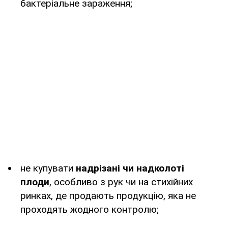
бактеріальне зараження;
не купувати
надрізані чи надколоті
плоди
, особливо з рук чи на стихійних
ринках, де продають продукцію, яка не
проходять жодного контролю;