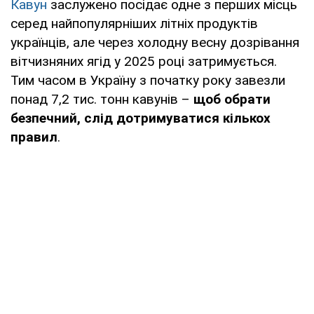
Кавун
заслужено посідає одне з перших місць
серед найпопулярніших літніх продуктів
українців, але через холодну весну дозрівання
вітчизняних ягід у 2025 році затримується.
Тим часом в Україну з початку року завезли
понад 7,2 тис. тонн кавунів –
щоб обрати
безпечний, слід дотримуватися кількох
правил
.