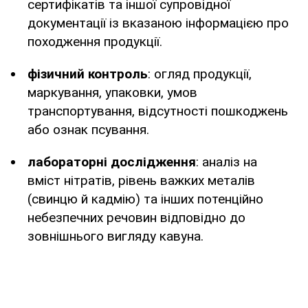
сертифікатів та іншої супровідної
документації із вказаною інформацією про
походження продукції.
фізичний контроль
: огляд продукції,
маркування, упаковки, умов
транспортування, відсутності пошкоджень
або ознак псування.
лабораторні дослідження
: аналіз на
вміст нітратів, рівень важких металів
(свинцю й кадмію) та інших потенційно
небезпечних речовин відповідно до
зовнішнього вигляду кавуна.