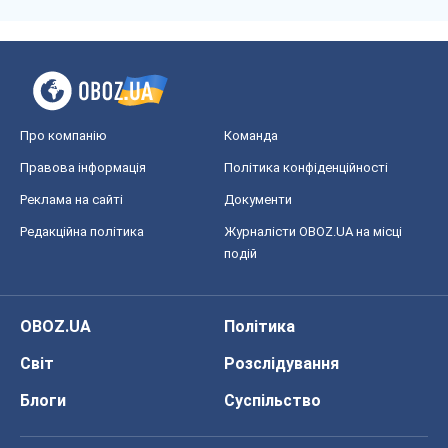
Про компанію
Команда
Правова інформація
Політика конфіденційності
Реклама на сайті
Документи
Редакційна політика
Журналісти OBOZ.UA на місці
подій
OBOZ.UA
Політика
Світ
Розслідування
Блоги
Суспільство