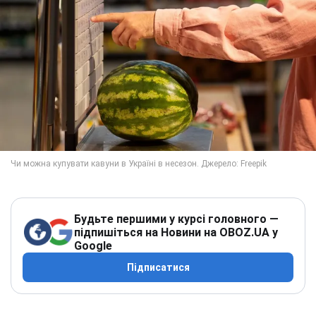
Будьте першими у курсі головного —
підпишіться на Новини на OBOZ.UA у
Google
Підписатися