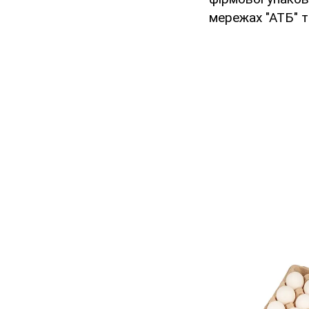
мережах "АТБ" та