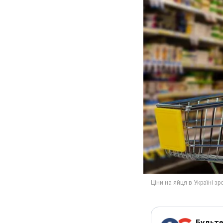
Будьте