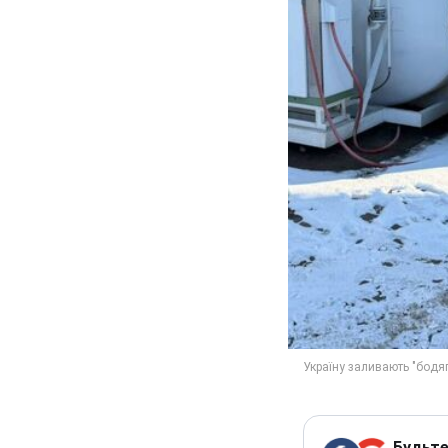
Будьте