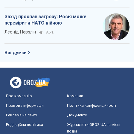
Захід проспав загрозу: Росія може
перевірити НАТО війною
Леонід Невзлін
8,5 т.
Всі думки
Про компанію
Команда
Правова інформація
Політика конфіденційності
Реклама на сайті
Документи
Редакційна політика
Журналісти OBOZ.UA на місці
подій