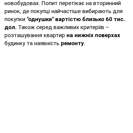
новобудовах. Попит перетікає на вторинний
ринок, де покупці найчастіше вибирають для
покупки
"однушки" вартістю близько 60 тис.
дол.
Також серед важливих критеріїв –
розташування квартир
на нижніх поверхах
будинку та наявність
ремонту
.