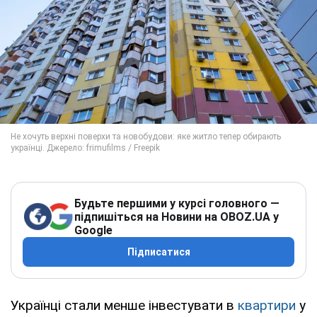
Будьте першими у курсі головного —
підпишіться на Новини на OBOZ.UA у
Google
Підписатися
Українці стали менше інвестувати в
квартири
у