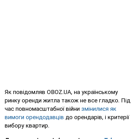
Як повідомляв OBOZ.UA, на українському
ринку оренди житла також не все гладко. Під
час повномасштабної війни
змінилися як
вимоги орендодавців
до орендарів, і критерії
вибору квартир.