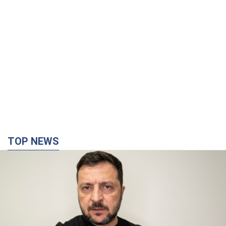
TOP NEWS