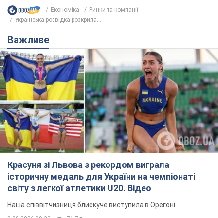
Економіка
Ринки та компанії
Українська розвідка розкрила...
Важливе
Красуня зі Львова з рекордом виграла
історичну медаль для України на чемпіонаті
світу з легкої атлетики U20. Відео
Наша співвітчизниця блискуче виступила в Орегоні