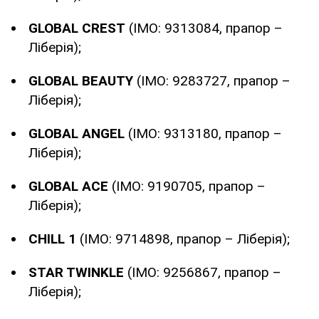
GLOBAL CREST
(IMO: 9313084, прапор –
Ліберія);
GLOBAL BEAUTY
(IMO: 9283727, прапор –
Ліберія);
GLOBAL ANGEL
(IMO: 9313180, прапор –
Ліберія);
GLOBAL ACE
(IMO: 9190705, прапор –
Ліберія);
CHILL 1
(IMO: 9714898, прапор – Ліберія);
STAR TWINKLE
(IMO: 9256867, прапор –
Ліберія);