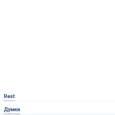
Rest
Думки