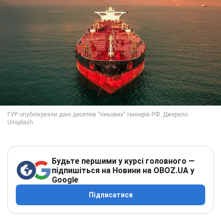
Будьте першими у курсі головного —
підпишіться на Новини на OBOZ.UA у
Google
Підписатися