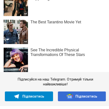
Підписуйся на наш Telegram. Отримуй тільки
найважливіше!
Підписатись
Підписатись