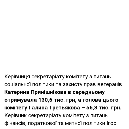
Керівниця секретаріату комітету з питань
соціальної політики та захисту прав ветеранів
Катерина Прянішнікова в середньому
отримувала 130,6 тис. грн, а голова цього
комітету Галина Третьякова – 56,3 тис. грн.
Керівник секретаріату комітету з питань
фінансів, податкової та митної політики Ігор