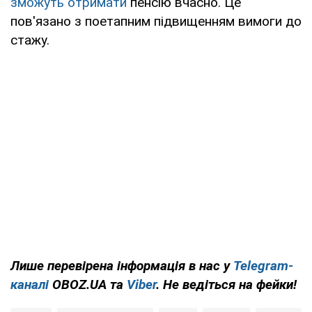
зможуть отримати
пенсію вчасно. Це
пов'язано з поетапним підвищенням вимоги до
стажу.
Лише перевірена інформація в нас у
Telegram-
каналі
OBOZ.UA та
Viber
. Не ведіться на фейки!