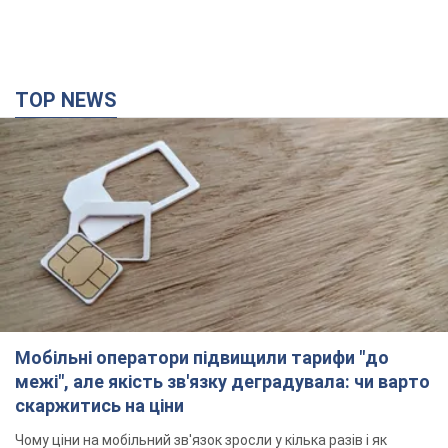
TOP NEWS
Мобільні оператори підвищили тарифи "до
межі", але якість зв'язку деградувала: чи варто
скаржитись на ціни
Чому ціни на мобільний зв'язок зросли у кілька разів і як