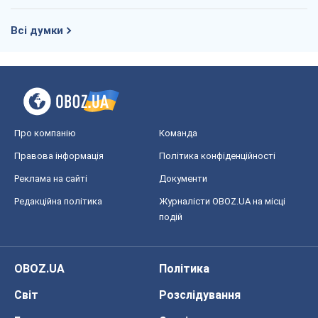
Всі думки
Про компанію
Команда
Правова інформація
Політика конфіденційності
Реклама на сайті
Документи
Редакційна політика
Журналісти OBOZ.UA на місці
подій
OBOZ.UA
Політика
Світ
Розслідування