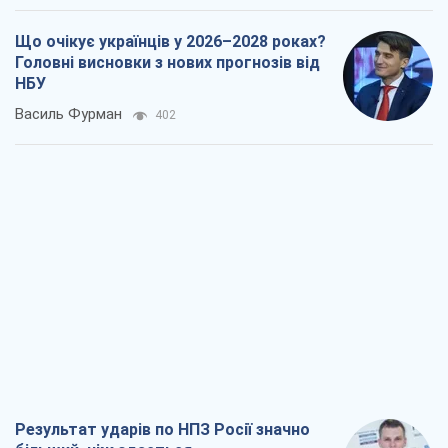
Що очікує українців у 2026–2028 роках?
Головні висновки з нових прогнозів від
НБУ
Василь Фурман
402
Результат ударів по НПЗ Росії значно