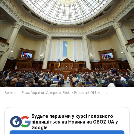
Будьте першими у курсі головного —
підпишіться на Новини на OBOZ.UA у
Google