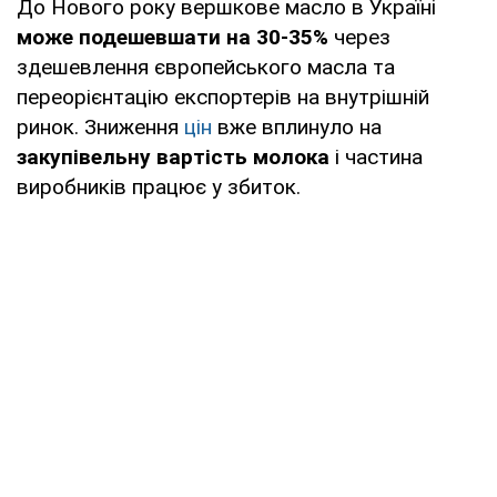
До Нового року вершкове масло в Україні
може подешевшати на 30-35%
через
здешевлення європейського масла та
переорієнтацію експортерів на внутрішній
ринок. Зниження
цін
вже вплинуло на
закупівельну вартість молока
і частина
виробників працює у збиток.