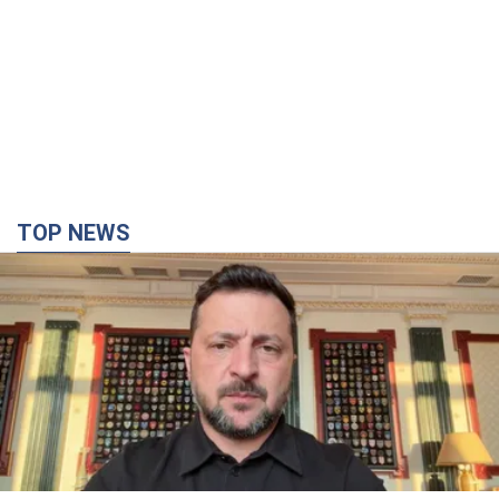
TOP NEWS