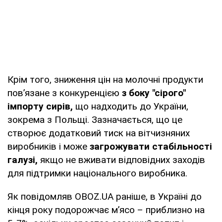
Крім того, зниження цін на молочні продукти
пов’язане з конкуренцією
з боку "сірого"
імпорту сирів,
що надходить до України,
зокрема з Польщі. Зазначається, що це
створює додатковий тиск на вітчизняних
виробників і може
загрожувати стабільності
галузі,
якщо не вживати відповідних заходів
для підтримки національного виробника.
Як повідомляв OBOZ.UA раніше, в Україні до
кінця року подорожчає м’ясо – приблизно на