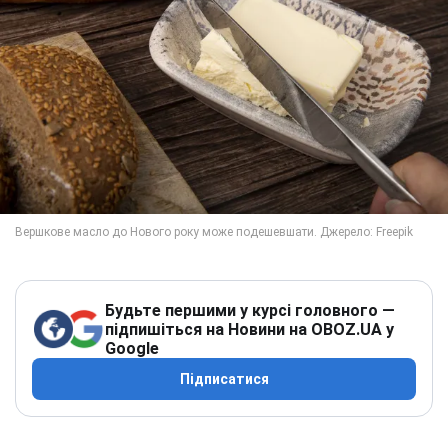
Будьте першими у курсі головного —
підпишіться на Новини на OBOZ.UA у
Google
Підписатися