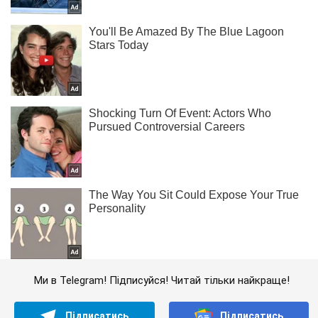
Ми в Telegram! Підписуйся! Читай тільки найкраще!
Підписатись
Підписатись