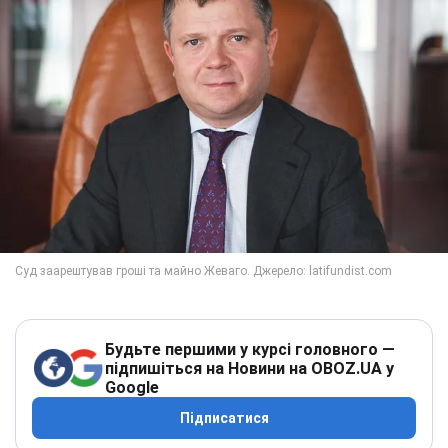
Будьте першими у курсі головного —
підпишіться на Новини на OBOZ.UA у
Google
Підписатися