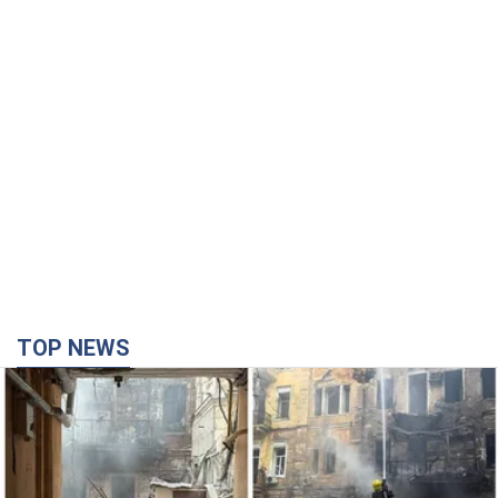
TOP NEWS