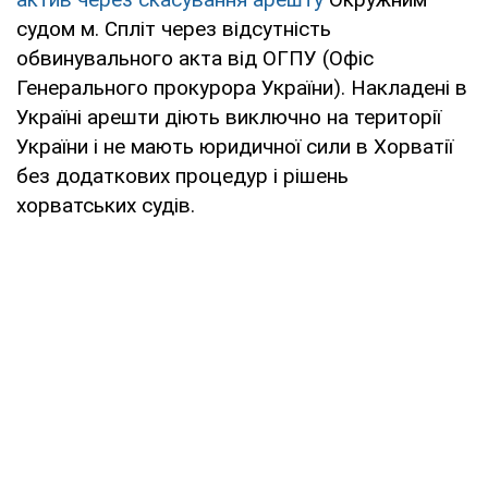
судом м. Спліт через відсутність
обвинувального акта від ОГПУ (Офіс
Генерального прокурора України). Накладені в
Україні арешти діють виключно на території
України і не мають юридичної сили в Хорватії
без додаткових процедур і рішень
хорватських судів.