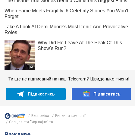
Ти ще не підписаний на наш Telegram? Швиденько тисни!
Підписатись
Підписатись
Економіка
Ринки та компанії
Спеціалісти "Укрнафти" та...
Важливе