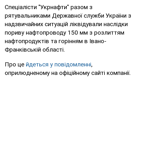
Спеціалісти "Укрнафти" разом з
рятувальниками Державної служби України з
надзвичайних ситуацій ліквідували наслідки
пориву нафтопроводу 150 мм з розлиттям
нафтопродуктів та горінням в Івано-
Франківській області.
Про це
йдеться у повідомленні
,
оприлюдненому на офіційному сайті компанії.