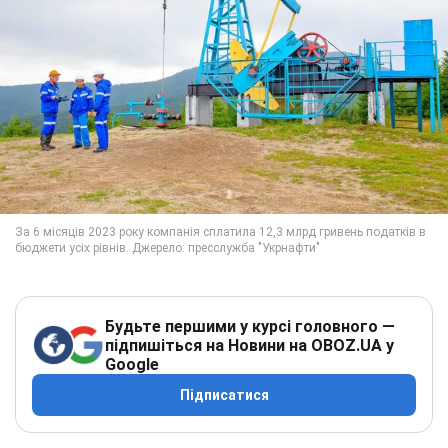
Будьте першими у курсі головного —
підпишіться на Новини на OBOZ.UA у
Google
Підписатися