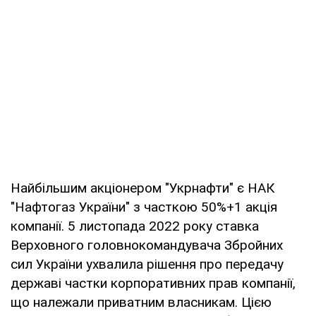
Найбільшим акціонером "Укрнафти" є НАК
"Нафтогаз України" з часткою 50%+1 акція
компанії. 5 листопада 2022 року ставка
Верховного головнокомандувача Збройних
сил України ухвалила рішення про передачу
державі частки корпоративних прав компанії,
що належали приватним власникам. Цією