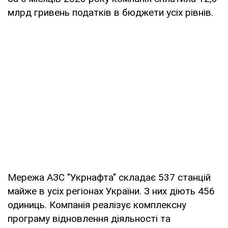
млрд гривень податків в бюджети усіх рівнів.
Мережа АЗС "Укрнафта" складає 537 станцій
майже в усіх регіонах України. З них діють 456
одиниць. Компанія реалізує комплексну
програму відновлення діяльності та