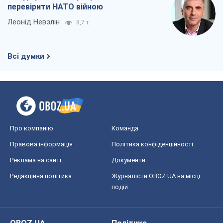
перевірити НАТО війною
Леонід Невзлін
8,7 т.
Всі думки
Про компанію
Команда
Правова інформація
Політика конфіденційності
Реклама на сайті
Документи
Редакційна політика
Журналісти OBOZ.UA на місці
подій