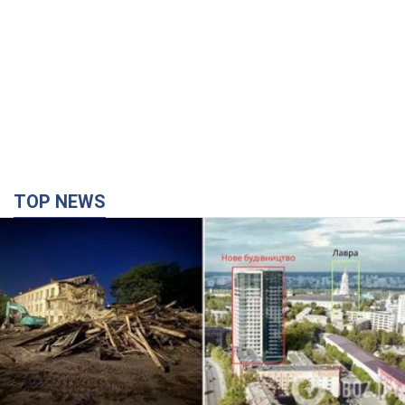
TOP NEWS