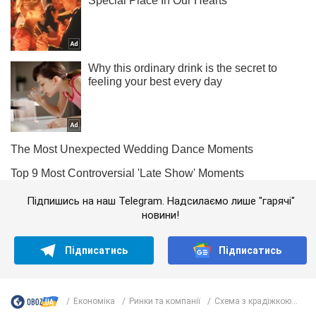
Підпишись на наш Telegram. Надсилаємо лише "гарячі"
новини!
Підписатись
Підписатись
Економіка
Ринки та компанії
Схема з крадіжкою...