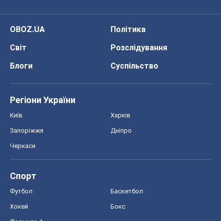
OBOZ.UA
Політика
Світ
Розслідування
Блоги
Суспільство
Регіони України
Київ
Харків
Запоріжжя
Дніпро
Черкаси
Спорт
Футбол
Баскетбол
Хокей
Бокс