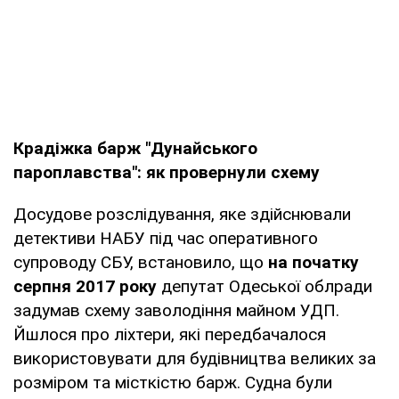
Крадіжка барж "Дунайського
пароплавства": як провернули схему
Досудове розслідування, яке здійснювали
детективи НАБУ під час оперативного
супроводу СБУ, встановило, що
на початку
серпня 2017 року
депутат Одеської облради
задумав схему заволодіння майном УДП.
Йшлося про ліхтери, які передбачалося
використовувати для будівництва великих за
розміром та місткістю барж. Судна були