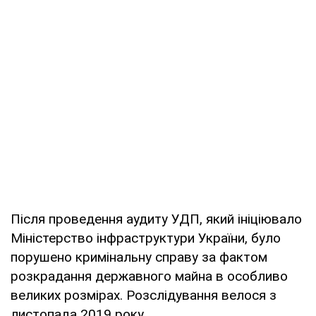
Після проведення аудиту УДП, який ініціювало
Міністерство інфраструктури України, було
порушено кримінальну справу за фактом
розкрадання державного майна в особливо
великих розмірах. Розслідування велося з
листопада 2019 року.