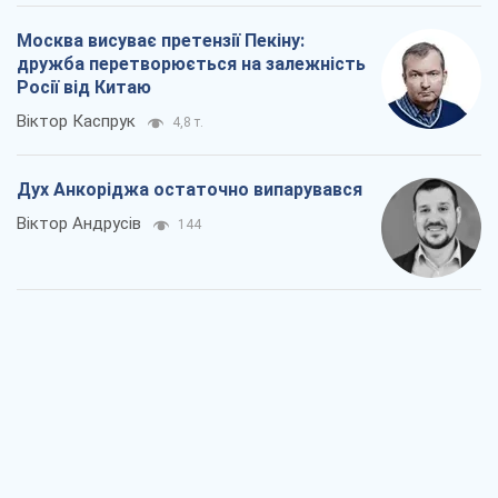
Москва висуває претензії Пекіну:
дружба перетворюється на залежність
Росії від Китаю
Віктор Каспрук
4,8 т.
Дух Анкоріджа остаточно випарувався
Віктор Андрусів
144