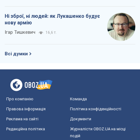
Ні зброї, ні людей: як Лукашенко будує
нову армію
Ігар Тишкевич
16,6 т.
Всі думки
Про компанію
Команда
Правова інформація
Політика конфіденційності
Реклама на сайті
Документи
Редакційна політика
Журналісти OBOZ.UA на місці
подій