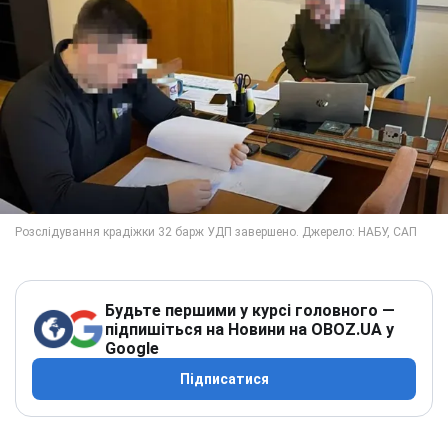
Будьте першими у курсі головного —
підпишіться на Новини на OBOZ.UA у
Google
Підписатися