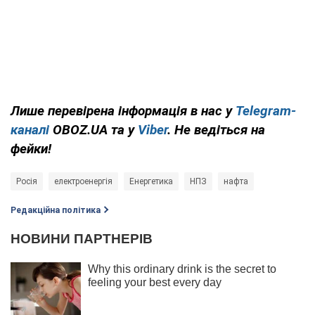
Лише перевірена інформація в нас у
Telegram-
каналі
OBOZ.UA та у
Viber
. Не ведіться на
фейки!
Росія
електроенергія
Енергетика
НПЗ
нафта
Редакційна політика