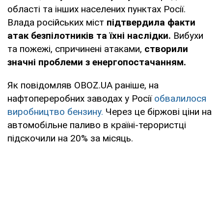
області та інших населених пунктах Росії.
Влада російських міст
підтвердила факти
атак безпілотників та їхні наслідки.
Вибухи
та пожежі, спричинені атаками,
створили
значні проблеми з енергопостачанням.
Як повідомляв OBOZ.UA раніше, на
нафтопереробних заводах у Росії
обвалилося
виробництво бензину.
Через це біржові ціни на
автомобільне паливо в країні-терористці
підскочили на 20% за місяць.