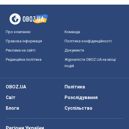
Про компанію
Команда
Правова інформація
Політика конфіденційності
Реклама на сайті
Документи
Редакційна політика
Журналісти OBOZ.UA на місці
подій
OBOZ.UA
Політика
Світ
Розслідування
Блоги
Суспільство
Регіони України