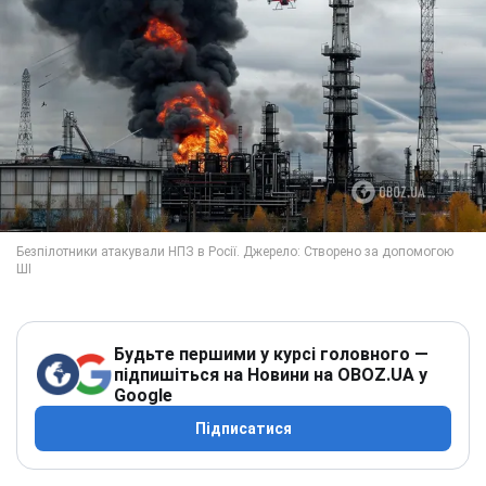
Будьте першими у курсі головного —
підпишіться на Новини на OBOZ.UA у
Google
Підписатися