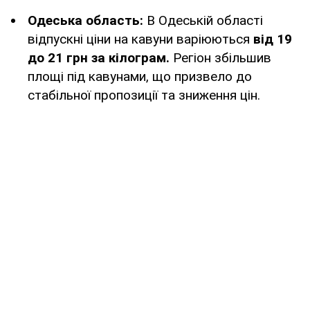
Одеська область:
В Одеській області
відпускні ціни на кавуни варіюються
від 19
до 21 грн за кілограм.
Регіон збільшив
площі під кавунами, що призвело до
стабільної пропозиції та зниження цін.