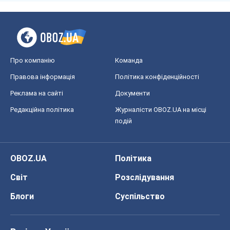
Про компанію
Команда
Правова інформація
Політика конфіденційності
Реклама на сайті
Документи
Редакційна політика
Журналісти OBOZ.UA на місці
подій
OBOZ.UA
Політика
Світ
Розслідування
Блоги
Суспільство