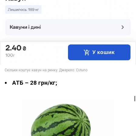
АТБ – 28 грн/кг;