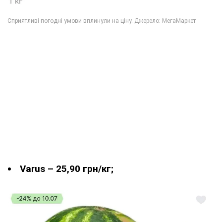
Varus – 25,90 грн/кг;