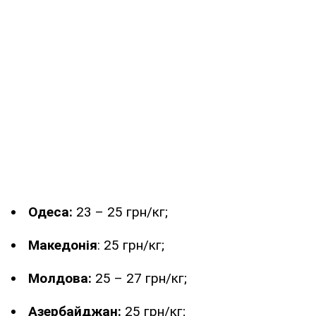
Одеса:
23 – 25 грн/кг;
Македонія
: 25 грн/кг;
Молдова:
25 – 27 грн/кг;
Азербайджан:
25 грн/кг;