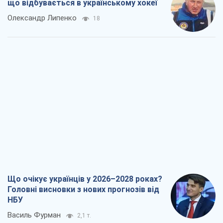
що відбувається в українському хокеї
Олександр Липенко
18
Що очікує українців у 2026–2028 роках?
Головні висновки з нових прогнозів від
НБУ
Василь Фурман
2,1 т.