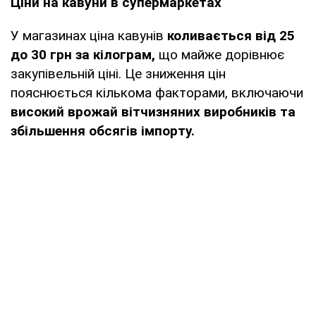
Ціни на кавуни в супермаркетах
У магазинах ціна кавунів
коливається від 25
до 30 грн за кілограм,
що майже дорівнює
закупівельній ціні. Це зниження цін
пояснюється кількома факторами, включаючи
високий врожай вітчизняних виробників та
збільшення обсягів імпорту.