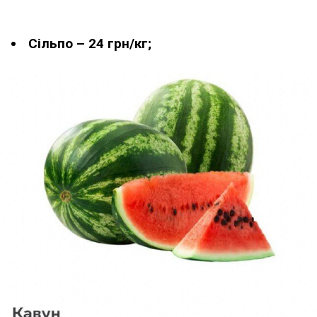
Сільпо – 24 грн/кг;