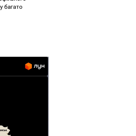
у багато