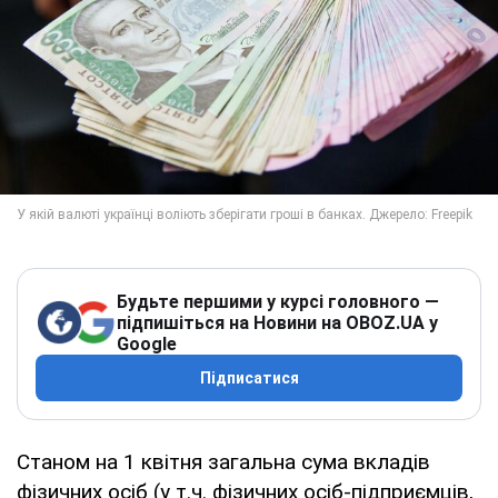
Будьте першими у курсі головного —
підпишіться на Новини на OBOZ.UA у
Google
Підписатися
Станом на 1 квітня загальна сума вкладів
фізичних осіб (у т.ч. фізичних осіб-підприємців,