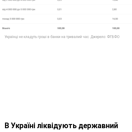
В Україні ліквідують державний