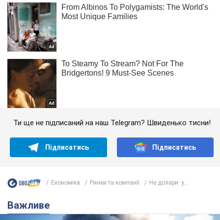
Ти ще не підписаний на наш Telegram? Швиденько тисни!
Підписатись
Підписатись
Економіка
Ринки та компанії
Не долари: у...
Важливе