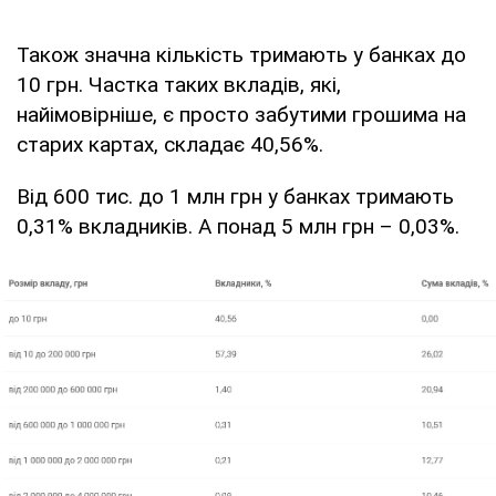
Також значна кількість тримають у банках до
10 грн. Частка таких вкладів, які,
найімовірніше, є просто забутими грошима на
старих картах, складає 40,56%.
Від 600 тис. до 1 млн грн у банках тримають
0,31% вкладників. А понад 5 млн грн – 0,03%.