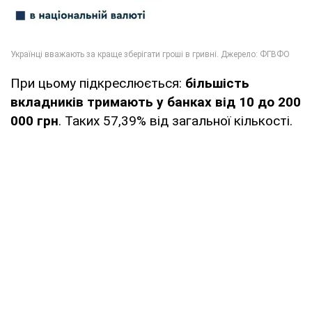
При цьому підкреслюється:
більшість
вкладників тримають у банках від 10 до 200
000 грн
. Таких 57,39% від загальної кількості.