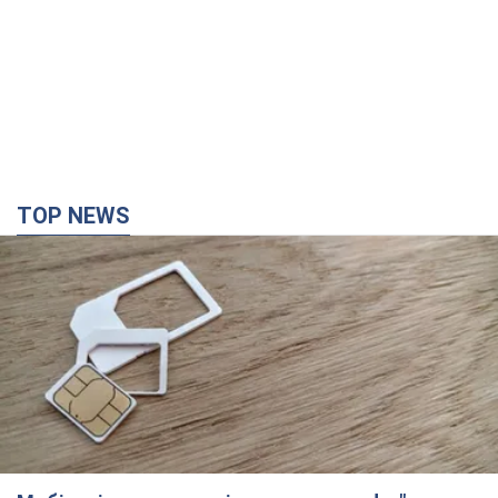
TOP NEWS