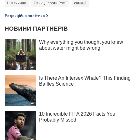
Німеччина
Санкції проти Росії
санкції
Редакційна політика