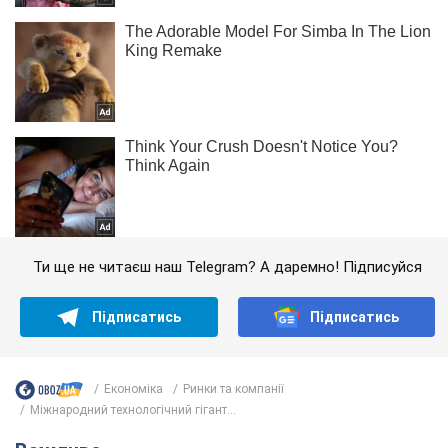
Ти ще не читаєш наш Telegram? А даремно! Підписуйся
Підписатись
Підписатись
Економіка
Ринки та компанії
Міжнародний технологічний гігант...