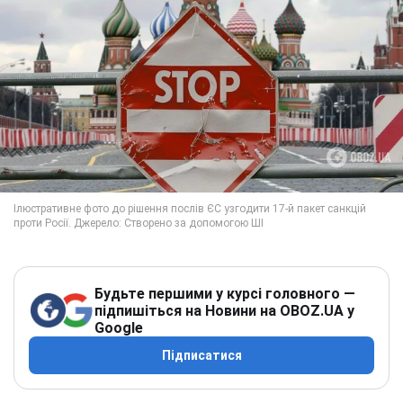
Будьте першими у курсі головного —
підпишіться на Новини на OBOZ.UA у
Google
Підписатися