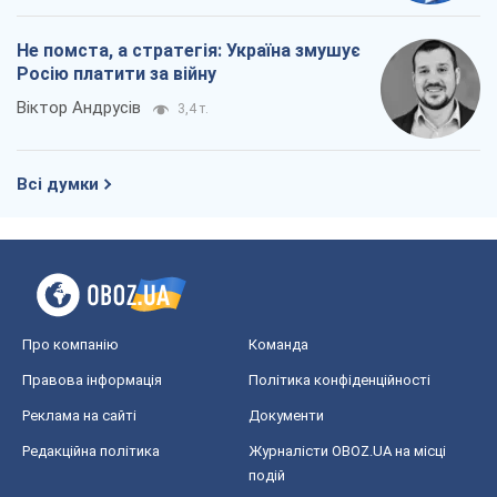
Не помста, а стратегія: Україна змушує
Росію платити за війну
Віктор Андрусів
3,4 т.
Всі думки
Про компанію
Команда
Правова інформація
Політика конфіденційності
Реклама на сайті
Документи
Редакційна політика
Журналісти OBOZ.UA на місці
подій