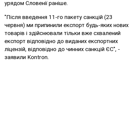
урядом Словенії раніше.
"Після введення 11-го пакету санкцій (23
червня) ми припинили експорт будь-яких нових
товарів і здійснювали тільки вже схвалений
експорт відповідно до виданих експортних
ліцензій, відповідно до чинних санкцій ЄС", -
заявили Kontron.