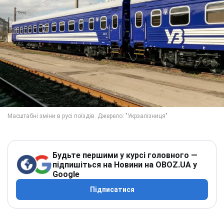
Будьте першими у курсі головного —
підпишіться на Новини на OBOZ.UA у
Google
Підписатися