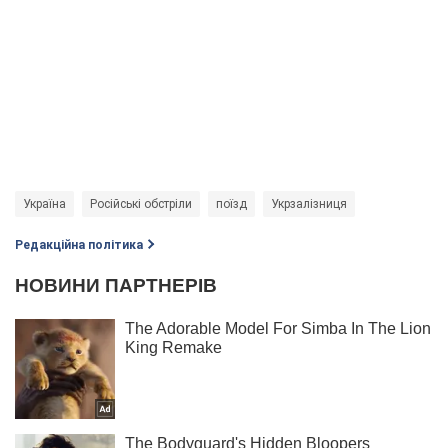
Україна
Російські обстріли
поїзд
Укрзалізниця
Редакційна політика