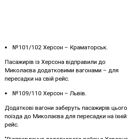
№101/102 Херсон – Краматорськ.
Пасажирів із Херсона відправили до
Миколаєва додатковими вагонами – для
пересадки на свій рейс.
№109/110 Херсон – Львів.
Додаткові вагони заберуть пасажирів цього
поїзда до Миколаєва для пересадки на їхній
рейс.