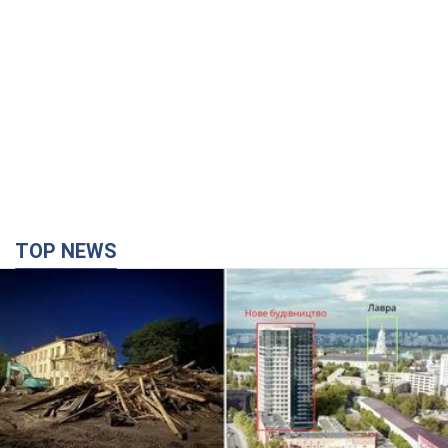
TOP NEWS