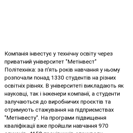
Компанія інвестує у технічну освіту через
приватний університет "Метінвест"
Політехніка: за п’ять років навчання у ньому
розпочали понад 1330 студентів на різних
освітніх рівнях. В університеті викладають як
науковці, так і інженери компанії, а студенти
залучаються до виробничих проєктів та
отримують стажування на підприємствах
"Метінвесту". На програми підвищення
кваліфікації вже пройшли навчання 970