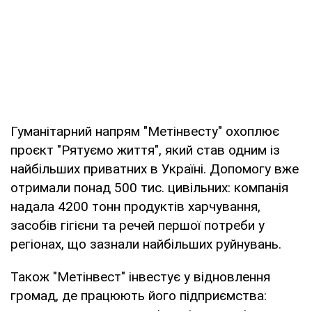
Гуманітарний напрям "Метінвесту" охоплює
проєкт "Рятуємо життя", який став одним із
найбільших приватних в Україні. Допомогу вже
отримали понад 500 тис. цивільних: компанія
надала 4200 тонн продуктів харчування,
засобів гігієни та речей першої потреби у
регіонах, що зазнали найбільших руйнувань.
Також "Метінвест" інвестує у відновлення
громад, де працюють його підприємства: