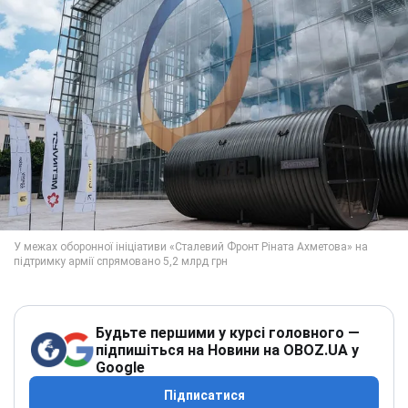
Будьте першими у курсі головного —
підпишіться на Новини на OBOZ.UA у
Google
Підписатися