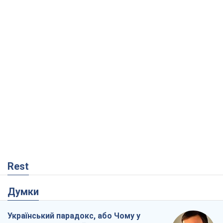
Rest
Думки
Український парадокс, або Чому у