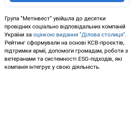
Група "Метінвест" увійшла до десятки
провідних соціально відповідальних компаній
України за
оцінкою видання "Ділова столиця"
.
Рейтинг сформували на основі КСВ-проєктів,
підтримки армії, допомоги громадам, роботи з
ветеранами та системності ESG-підходів, які
компанія інтегрує у свою діяльність.