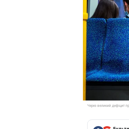
Будьте