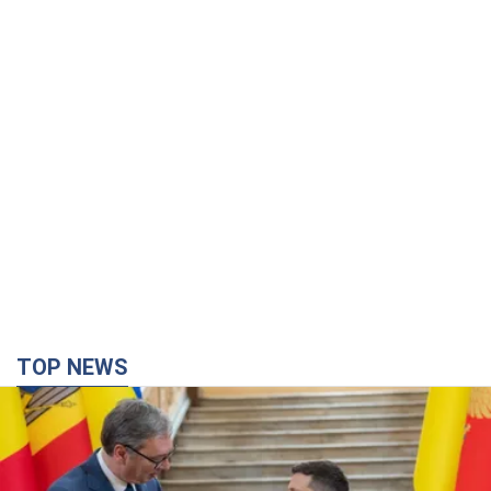
TOP NEWS