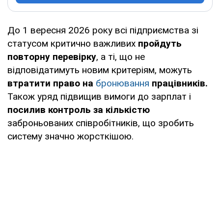
До 1 вересня 2026 року всі підприємства зі
статусом критично важливих
пройдуть
повторну перевірку
, а ті, що не
відповідатимуть новим критеріям, можуть
втратити право на
бронювання
працівників.
Також уряд підвищив вимоги до зарплат і
посилив контроль за кількістю
заброньованих співробітників, що зробить
систему значно жорсткішою.