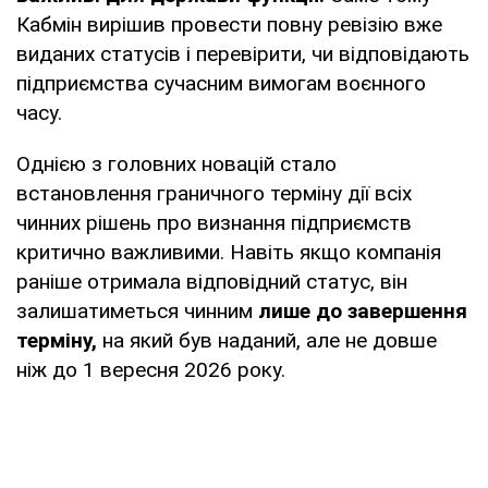
Кабмін вирішив провести повну ревізію вже
виданих статусів і перевірити, чи відповідають
підприємства сучасним вимогам воєнного
часу.
Однією з головних новацій стало
встановлення граничного терміну дії всіх
чинних рішень про визнання підприємств
критично важливими. Навіть якщо компанія
раніше отримала відповідний статус, він
залишатиметься чинним
лише до завершення
терміну,
на який був наданий, але не довше
ніж до 1 вересня 2026 року.