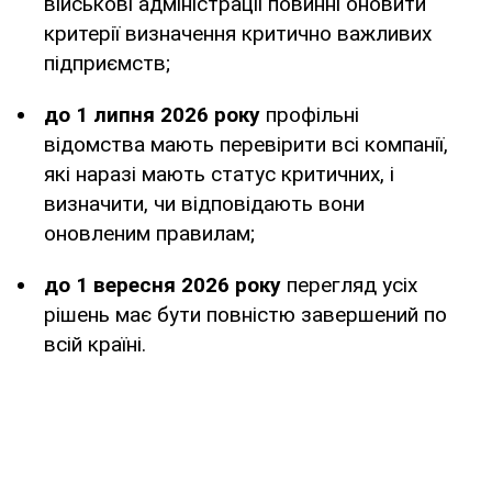
військові адміністрації повинні оновити
критерії визначення критично важливих
підприємств;
до 1 липня 2026 року
профільні
відомства мають перевірити всі компанії,
які наразі мають статус критичних, і
визначити, чи відповідають вони
оновленим правилам;
до 1 вересня 2026 року
перегляд усіх
рішень має бути повністю завершений по
всій країні.