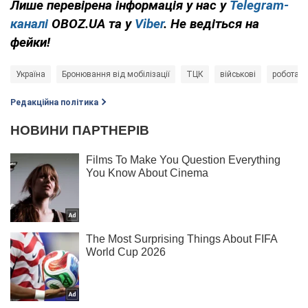
Лише перевірена інформація у нас у
Telegram-
каналі
OBOZ.UA та у
Viber
. Не ведіться на
фейки!
Україна
Бронювання від мобілізації
ТЦК
військові
робота
Редакційна політика