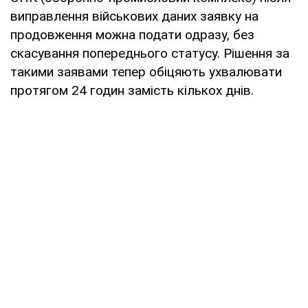
виправлення військових даних заявку на
продовження можна подати одразу, без
скасування попереднього статусу. Рішення за
такими заявами тепер обіцяють ухвалювати
протягом 24 годин замість кількох днів.