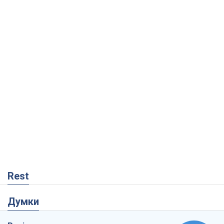
Rest
Думки