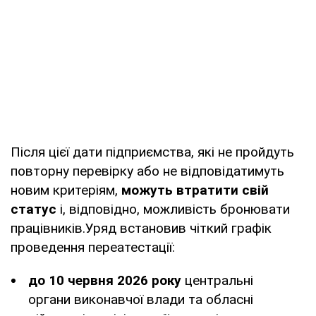
Після цієї дати підприємства, які не пройдуть
повторну перевірку або не відповідатимуть
новим критеріям,
можуть втратити свій
статус
і, відповідно, можливість бронювати
працівників.Уряд встановив чіткий графік
проведення переатестації:
до 10 червня 2026 року
центральні
органи виконавчої влади та обласні