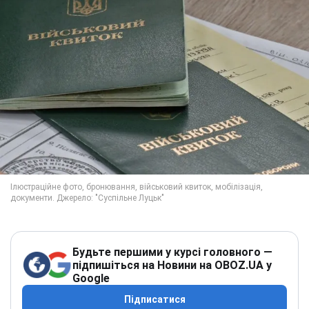
Будьте першими у курсі головного —
підпишіться на Новини на OBOZ.UA у
Google
Підписатися