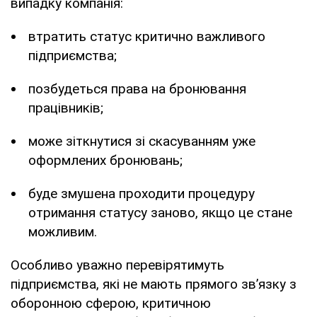
випадку компанія:
втратить статус критично важливого
підприємства;
позбудеться права на бронювання
працівників;
може зіткнутися зі скасуванням уже
оформлених бронювань;
буде змушена проходити процедуру
отримання статусу заново, якщо це стане
можливим.
Особливо уважно перевірятимуть
підприємства, які не мають прямого зв’язку з
оборонною сферою, критичною