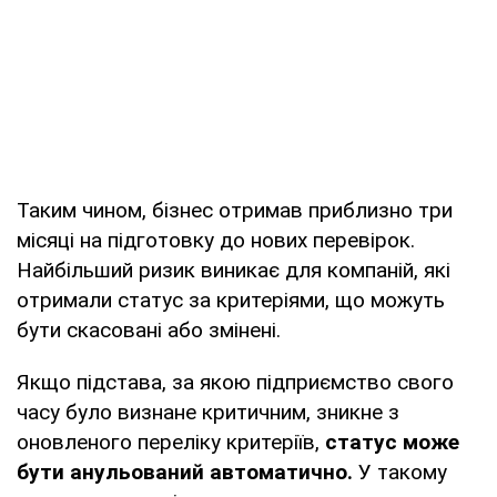
Таким чином, бізнес отримав приблизно три
місяці на підготовку до нових перевірок.
Найбільший ризик виникає для компаній, які
отримали статус за критеріями, що можуть
бути скасовані або змінені.
Якщо підстава, за якою підприємство свого
часу було визнане критичним, зникне з
оновленого переліку критеріїв,
статус може
бути анульований автоматично.
У такому