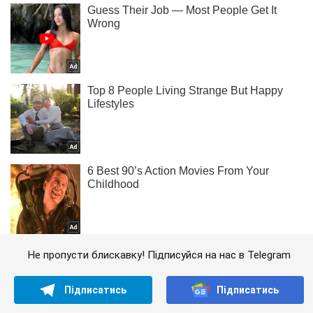
Не пропусти блискавку! Підписуйся на нас в Telegram
Підписатись
Підписатись