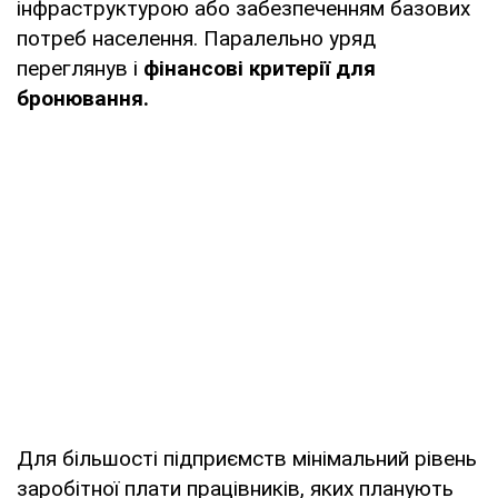
інфраструктурою або забезпеченням базових
потреб населення. Паралельно уряд
переглянув і
фінансові критерії для
бронювання.
Для більшості підприємств мінімальний рівень
заробітної плати працівників, яких планують