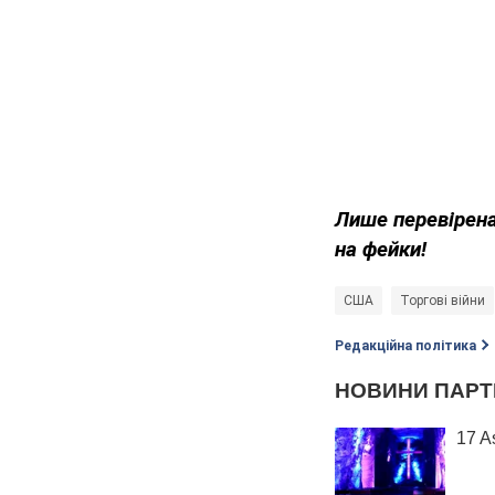
Лише перевірена
на фейки!
США
Торгові війни
Редакційна політика