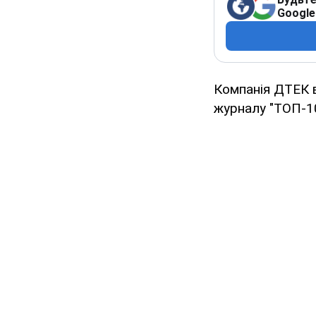
Google
Компанія ДТЕК 
журналу "ТОП-10