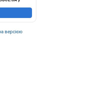
за версією