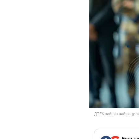
Будьте