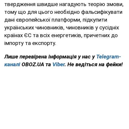
твердження швидше нагадують теорію змови,
тому що для цього необхідно фальсифікувати
дані європейської платформи, підкупити
українських чиновників, чиновників у сусідніх
країнах ЄС та всіх енергетиків, причетних до
імпорту та експорту.
Лише перевірена інформація у нас у
Telegram-
каналі
OBOZ.UA та
Viber
. Не ведіться на фейки!