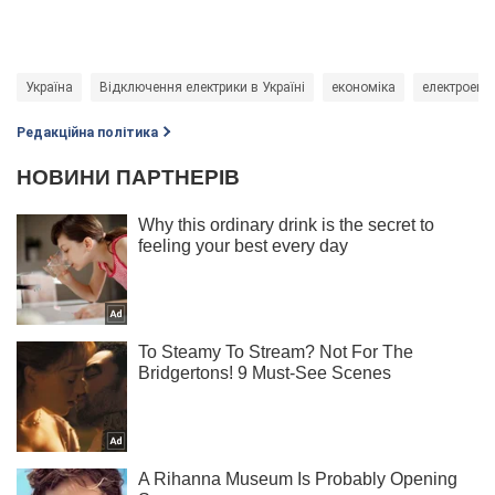
Україна
Відключення електрики в Україні
економіка
електроенер
Редакційна політика