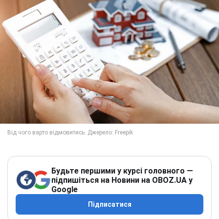
Будьте першими у курсі головного —
підпишіться на Новини на OBOZ.UA у
Google
Підписатися