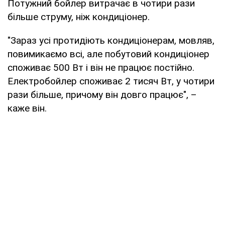
Потужний бойлер витрачає в чотири рази
більше струму, ніж кондиціонер.
"Зараз усі протидіють кондиціонерам, мовляв,
повимикаємо всі, але побутовий кондиціонер
споживає 500 Вт і він не працює постійно.
Електробойлер споживає 2 тисяч Вт, у чотири
рази більше, причому він довго працює", –
каже він.