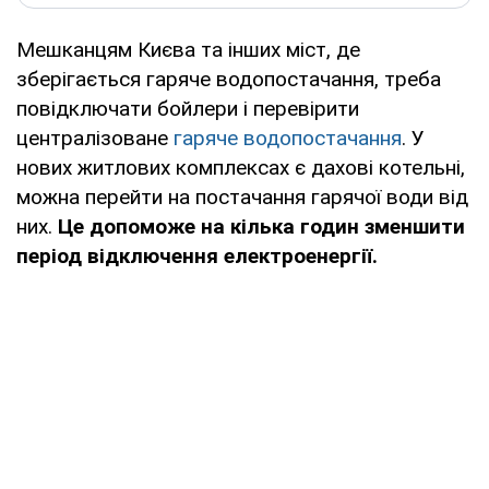
Мешканцям Києва та інших міст, де
зберігається гаряче водопостачання, треба
повідключати бойлери і перевірити
централізоване
гаряче водопостачання
. У
нових житлових комплексах є дахові котельні,
можна перейти на постачання гарячої води від
них.
Це допоможе на кілька годин зменшити
період відключення електроенергії.