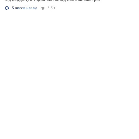
5 часов назад
6,5 т.