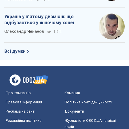
Україна у п’ятому дивізіоні: що
відбувається у жіночому хокеї
Олександр Чеканов
1,5 т.
Всі думки
Про компанію
Команда
Правова інформація
Політика конфіденційності
Реклама на сайті
Документи
Редакційна політика
Журналісти OBOZ.UA на місці
подій