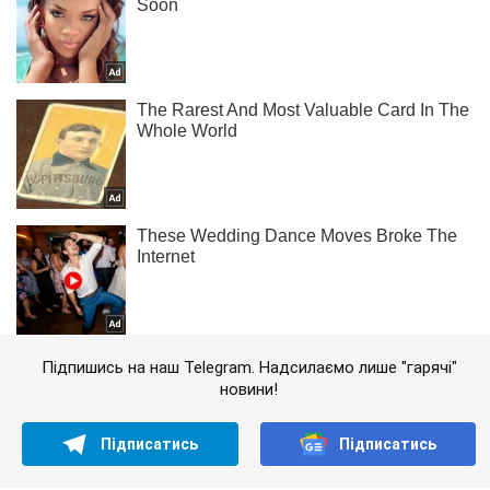
Підпишись на наш Telegram. Надсилаємо лише "гарячі"
новини!
Підписатись
Підписатись