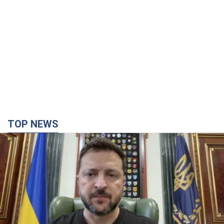
TOP NEWS