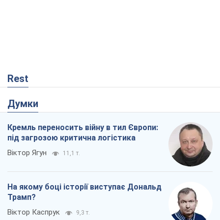
Rest
Думки
Кремль переносить війну в тил Європи:
під загрозою критична логістика
Віктор Ягун
11,1 т.
На якому боці історії виступає Дональд
Трамп?
Віктор Каспрук
9,3 т.