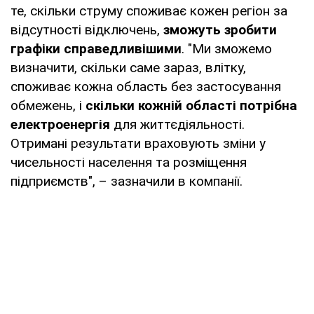
те, скільки струму споживає кожен регіон за
відсутності відключень,
зможуть зробити
графіки справедливішими
. "Ми зможемо
визначити, скільки саме зараз, влітку,
споживає кожна область без застосування
обмежень, і
скільки кожній області потрібна
електроенергія
для життєдіяльності.
Отримані результати враховують зміни у
чисельності населення та розміщення
підприємств", – зазначили в компанії.