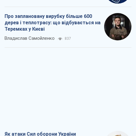
Про заплановану вирубку більше 600
дерев і теплотрасу: що відбувається на
Теремках у Києві
Владислав Самойленко
837
Як атаки Сил оборони України