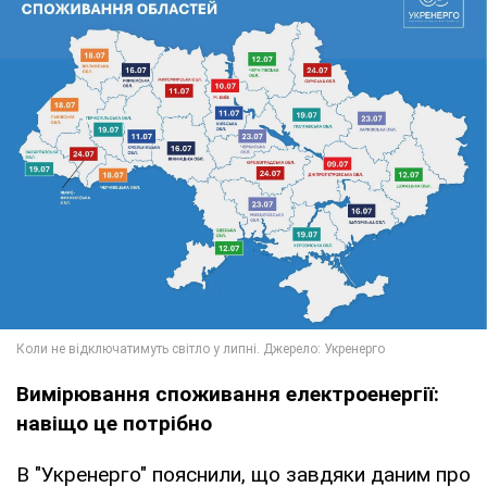
Вимірювання споживання електроенергії:
навіщо це потрібно
В "Укренерго" пояснили, що завдяки даним про