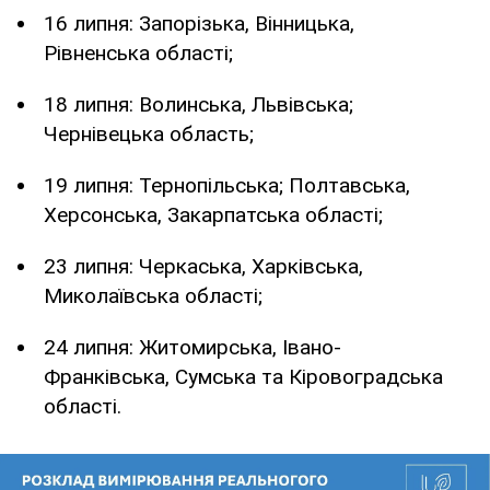
16 липня: Запорізька, Вінницька,
Рівненська області;
18 липня: Волинська, Львівська;
Чернівецька область;
19 липня: Тернопільська; Полтавська,
Херсонська, Закарпатська області;
23 липня: Черкаська, Харківська,
Миколаївська області;
24 липня: Житомирська, Івано-
Франківська, Сумська та Кіровоградська
області.