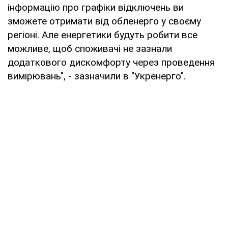
інформацію про графіки відключень ви
зможете отримати від обленерго у своєму
регіоні. Але енергетики будуть робити все
можливе, щоб споживачі не зазнали
додаткового дискомфорту через проведення
вимірювань", - зазначили в "Укренерго".