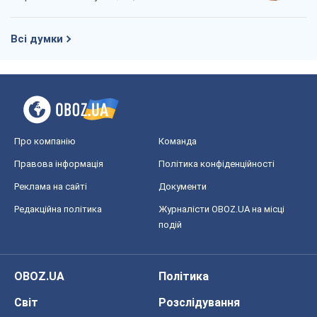
Всі думки
Про компанію
Команда
Правова інформація
Політика конфіденційності
Реклама на сайті
Документи
Редакційна політика
Журналісти OBOZ.UA на місці
подій
OBOZ.UA
Політика
Світ
Розслідування