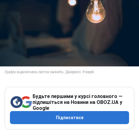
Будьте першими у курсі головного —
підпишіться на Новини на OBOZ.UA у
Google
Підписатися