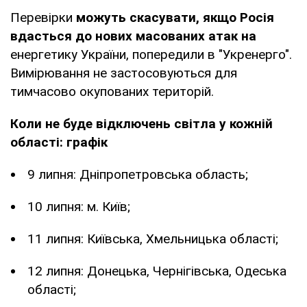
Перевірки
можуть скасувати, якщо Росія
вдасться до нових масованих атак на
енергетику України, попередили в "Укренерго".
Вимірювання не застосовуються для
тимчасово окупованих територій.
Коли не буде відключень світла у кожній
області: графік
9 липня: Дніпропетровська область;
10 липня: м. Київ;
11 липня: Київська, Хмельницька області;
12 липня: Донецька, Чернігівська, Одеська
області;