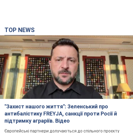
TOP NEWS
"Захист нашого життя": Зеленський про
антибалістику FREYJA, санкції проти Росії й
підтримку аграріїв. Відео
Європейські партнери долучаються до спільного проєкту