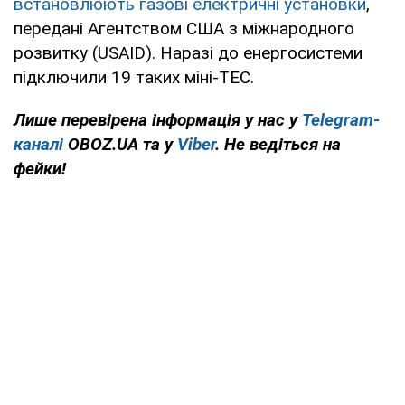
встановлюють газові електричні установки
,
передані Агентством США з міжнародного
розвитку (USAID). Наразі до енергосистеми
підключили 19 таких міні-ТЕС.
Лише перевірена інформація у нас у
Telegram-
каналі
OBOZ.UA та у
Viber
. Не ведіться на
фейки!