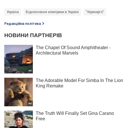
Україна
Відключення електрики в Україні
"Укренерго"
Редакційна політика