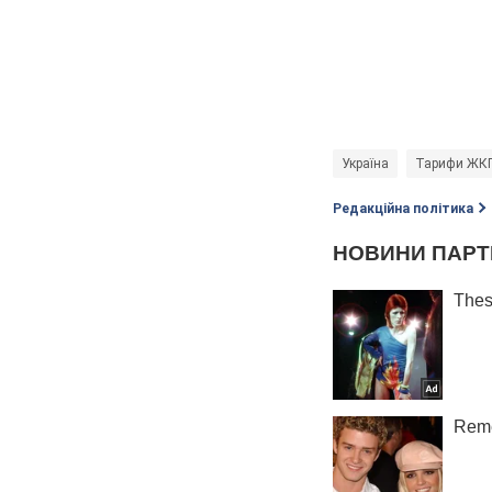
Україна
Тарифи ЖКГ 
Редакційна політика