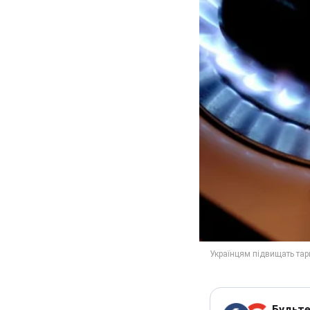
Будьте