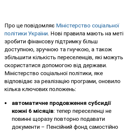
Про це повідомляє
Міністерство соціальної
політики України
. Нові правила мають на меті
зробити фінансову підтримку більш
доступною, зручною та гнучкою, а також
збільшити кількість переселенців, які можуть
скористатися допомогою від держави.
Міністерство соціальної політики, яке
відповідає за реалізацію програми, оновило
кілька ключових положень:
автоматичне продовження субсидії
кожні 6 місяців
: тепер переселенці не
повинні щоразу повторно подавати
документи – Пенсійний фонд самостійно