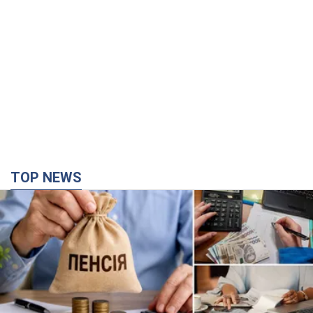
TOP NEWS