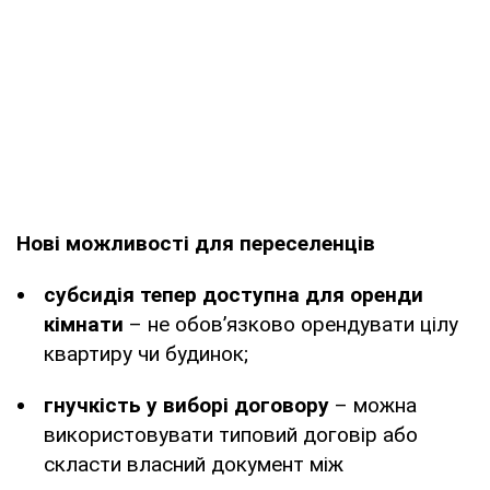
Нові можливості для переселенців
субсидія тепер доступна для оренди
кімнати
– не обов’язково орендувати цілу
квартиру чи будинок;
гнучкість у виборі договору
– можна
використовувати типовий договір або
скласти власний документ між