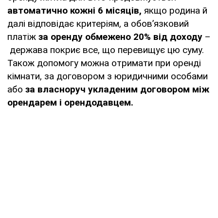
автоматично кожні 6 місяців,
якщо родина й
далі відповідає критеріям, а обов’язковий
платіж
за оренду обмежено 20% від доходу
–
держава покриє все, що перевищує цю суму.
Також допомогу можна отримати при оренді
кімнати, за договором з юридичними особами
або
за власноруч укладеним договором між
орендарем і орендодавцем.