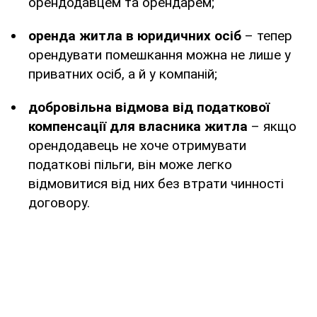
орендодавцем та орендарем;
оренда житла в юридичних осіб
– тепер
орендувати помешкання можна не лише у
приватних осіб, а й у компаній;
добровільна відмова від податкової
компенсації для власника житла
– якщо
орендодавець не хоче отримувати
податкові пільги, він може легко
відмовитися від них без втрати чинності
договору.