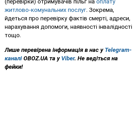
(перевірки) отримувачів пільг на
оплату
житлово-комунальних послуг
. Зокрема,
йдеться про перевірку фактів смерті, адреси,
нарахування допомоги, наявності інвалідності
тощо.
Лише перевірена інформація в нас у
Telegram-
каналі
OBOZ.UA та у
Viber
. Не ведіться на
фейки!