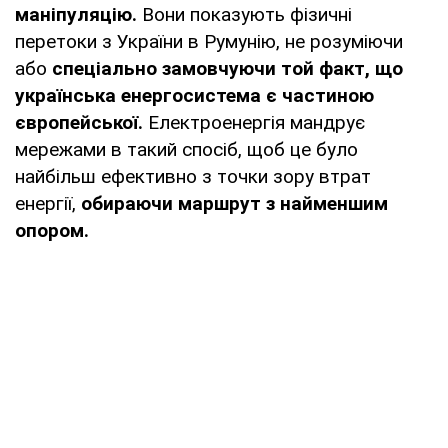
маніпуляцію.
Вони показують фізичні
перетоки з України в Румунію, не розуміючи
або
спеціально замовчуючи той факт, що
українська енергосистема є частиною
європейської.
Електроенергія мандрує
мережами в такий спосіб, щоб це було
найбільш ефективно з точки зору втрат
енергії,
обираючи маршрут з найменшим
опором.