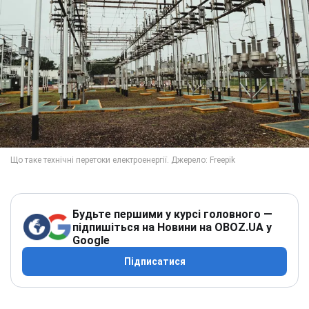
Будьте першими у курсі головного —
підпишіться на Новини на OBOZ.UA у
Google
Підписатися