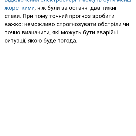
жорсткими
, ніж були за останні два тижні
спеки. При тому точний прогноз зробити
важко: неможливо спрогнозувати обстріли чи
точно визначити, які можуть бути аварійні
ситуації, якою буде погода.