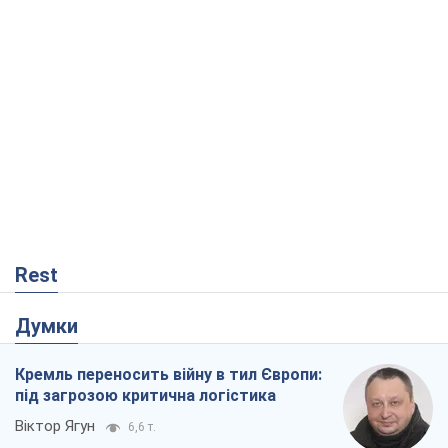
Rest
Думки
Кремль переносить війну в тил Європи:
під загрозою критична логістика
Віктор Ягун
6,6 т.