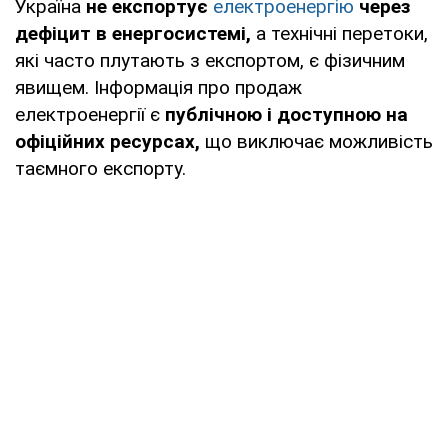
Україна
не експортує
електроенергію
через
дефіцит в енергосистемі,
а технічні перетоки,
які часто плутають з експортом, є фізичним
явищем. Інформація про продаж
електроенергії є
публічною і доступною на
офіційних ресурсах,
що виключає можливість
таємного експорту.