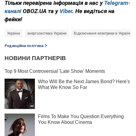
Тільки перевірена інформація в нас у
Telegram-
каналі
OBOZ.UA та у
Viber
. Не ведіться на
фейки!
Україна
енергосистема України
Відключення електрики в Україні
Редакційна політика