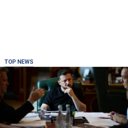
TOP NEWS