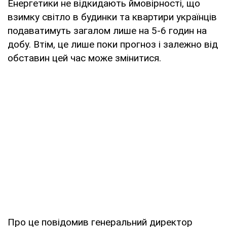
Енергетики не відкидають ймовірності, що
взимку світло в будинки та квартири українців
подаватимуть загалом лише на 5-6 годин на
добу. Втім, це лише поки прогноз і залежно від
обставин цей час може змінитися.
Про це повідомив генеральний директор