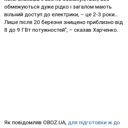
обмежуються дуже рідко і загалом мають
вільний доступ до електрики, – це 2-3 роки...
Лише після 20 березня знищено приблизно від
8 до 9 ГВт потужностей", – сказав Харченко.
Як повідомляв OBOZ.UA,
для підготовки ж до