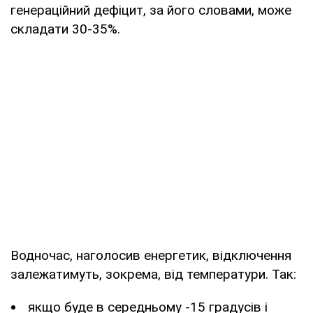
генераційний дефіцит, за його словами, може
складати 30-35%.
Водночас, наголосив енергетик, відключення
залежатимуть, зокрема, від температури. Так:
якщо буде в середньому -15 градусів і