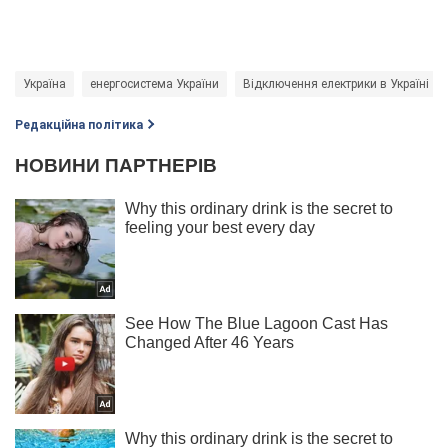
Україна
енергосистема України
Відключення електрики в Україні
Редакційна політика