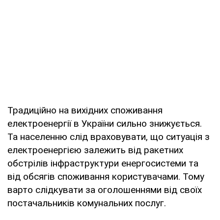
Традиційно на вихідних споживання
електроенергії в України сильно знижується.
Та населенню слід враховувати, що ситуація з
електроенергією залежить від ракетних
обстрілів інфраструктури енергосистеми та
від обсягів споживання користувачами. Тому
варто слідкувати за оголошеннями від своїх
постачальників комунальних послуг.