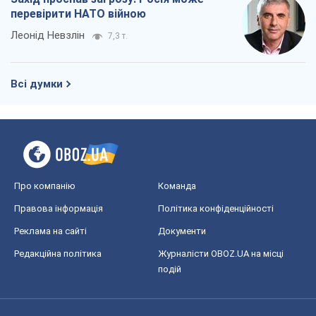
перевірити НАТО війною
Леонід Невзлін
7,3 т.
Всі думки
Про компанію
Команда
Правова інформація
Політика конфіденційності
Реклама на сайті
Документи
Редакційна політика
Журналісти OBOZ.UA на місці
подій