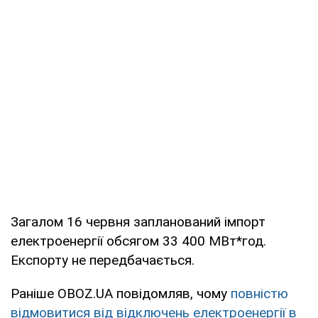
Загалом 16 червня запланований імпорт
електроенергії обсягом 33 400 МВт*год.
Експорту не передбачається.
Раніше OBOZ.UA повідомляв, чому
повністю
відмовитися від відключень електроенергії в