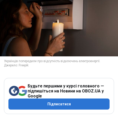
Будьте першими у курсі головного —
підпишіться на Новини на OBOZ.UA у
Google
Підписатися