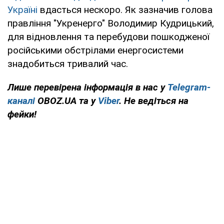
Україні
вдасться нескоро. Як зазначив голова
правління "Укренерго" Володимир Кудрицький,
для відновлення та перебудови пошкодженої
російськими обстрілами енергосистеми
знадобиться тривалий час.
Лише перевірена інформація в нас у
Telegram-
каналі
OBOZ.UA та у
Viber
. Не ведіться на
фейки!