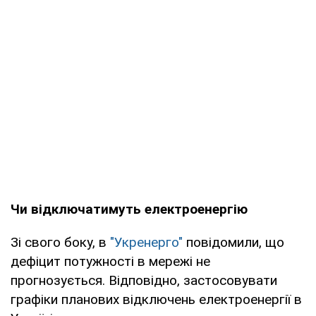
Чи відключатимуть електроенергію
Зі свого боку, в
"Укренерго"
повідомили, що
дефіцит потужності в мережі не
прогнозується. Відповідно, застосовувати
графіки планових відключень електроенергії в