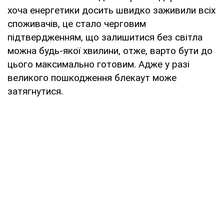
хоча енергетики досить швидко заживили всіх
споживачів, це стало черговим
підтвердженням, що залишитися без світла
можна будь-якої хвилини, отже, варто бути до
цього максимально готовим. Адже у разі
великого пошкодження блекаут може
затягнутися.