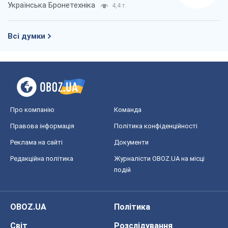
Українська Бронетехніка
4,4 т.
Всі думки
Про компанію
Команда
Правова інформація
Політика конфіденційності
Реклама на сайті
Документи
Редакційна політика
Журналісти OBOZ.UA на місці
подій
OBOZ.UA
Політика
Світ
Розслідування