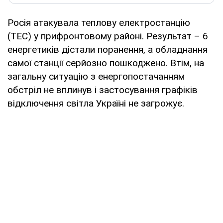
Росія атакувала теплову електростанцію
(ТЕС) у прифронтовому районі. Результат – 6
енергетиків дістали поранення, а обладнання
самої станції серйозно пошкоджено. Втім, на
загальну ситуацію з енергопостачанням
обстріл не вплинув і застосування графіків
відключення світла Україні не загрожує.