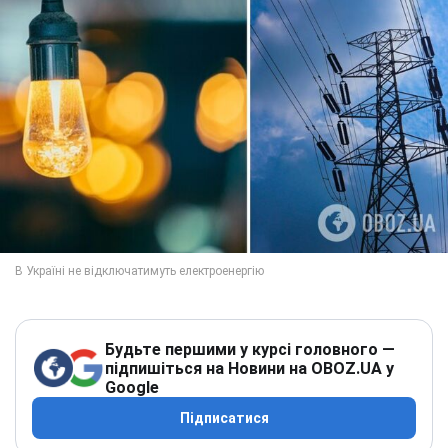
Будьте першими у курсі головного —
підпишіться на Новини на OBOZ.UA у
Google
Підписатися