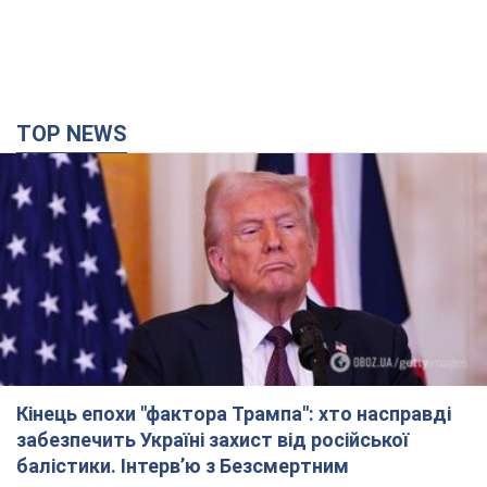
TOP NEWS
Кінець епохи "фактора Трампа": хто насправді
забезпечить Україні захист від російської
балістики. Інтерв’ю з Безсмертним