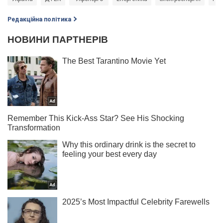
Редакційна політика