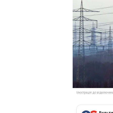
Будьте