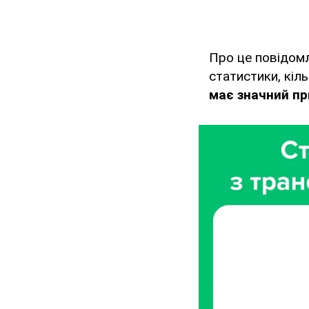
Про це повідом
статистики, кіл
має значний пр