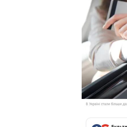
Будьте