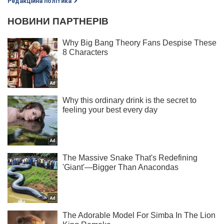
Редакційна політика