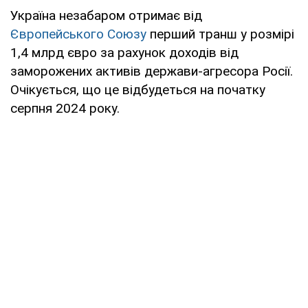
Україна незабаром отримає від
Європейського Союзу
перший транш у розмірі
1,4 млрд євро за рахунок доходів від
заморожених активів держави-агресора Росії.
Очікується, що це відбудеться на початку
серпня 2024 року.