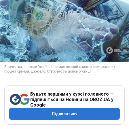
Будьте першими у курсі головного —
підпишіться на Новини на OBOZ.UA у
Google
Підписатися