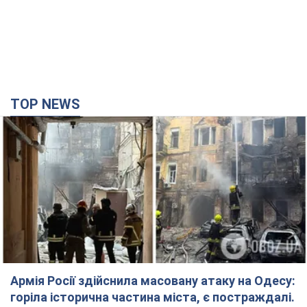
TOP NEWS
Армія Росії здійснила масовану атаку на Одесу:
горіла історична частина міста, є постраждалі.