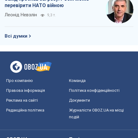
перевірити НАТО війною
Леонід Невзлін
9,3 т.
Всі думки
Про компанію
Команда
Правова інформація
Політика конфіденційності
Реклама на сайті
Документи
Редакційна політика
Журналісти OBOZ.UA на місці
подій