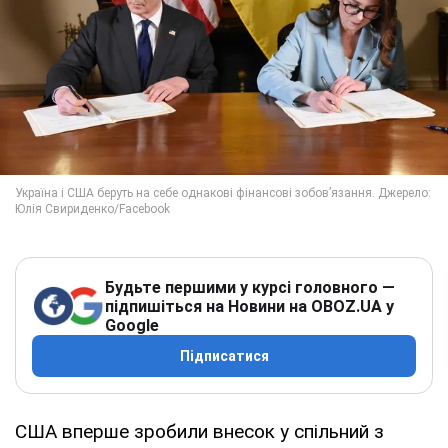
Будьте першими у курсі головного —
підпишіться на Новини на OBOZ.UA у
Google
Підписатися
США вперше зробили внесок у спільний з