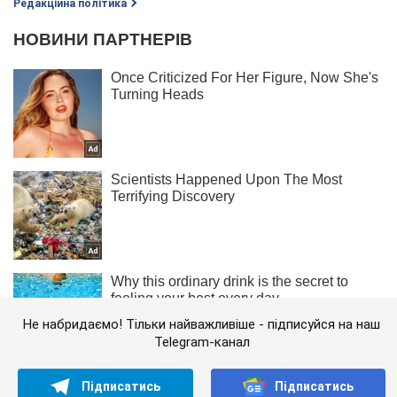
Редакційна політика