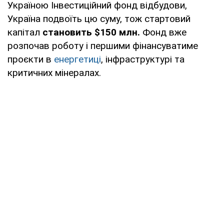
Україною Інвестиційний фонд відбудови,
Україна подвоїть цю суму, тож стартовий
капітал
становить $150 млн.
Фонд вже
розпочав роботу і першими фінансуватиме
проєкти в
енергетиці
, інфраструктурі та
критичних мінералах.