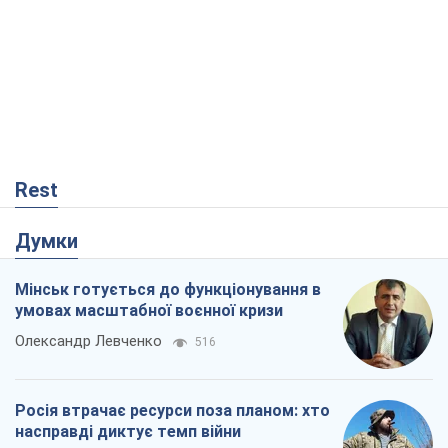
Rest
Думки
Мінськ готується до функціонування в
умовах масштабної воєнної кризи
Олександр Левченко
516
Росія втрачає ресурси поза планом: хто
насправді диктує темп війни