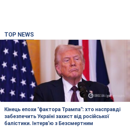
TOP NEWS
Кінець епохи "фактора Трампа": хто насправді
забезпечить Україні захист від російської
балістики. Інтерв’ю з Безсмертним