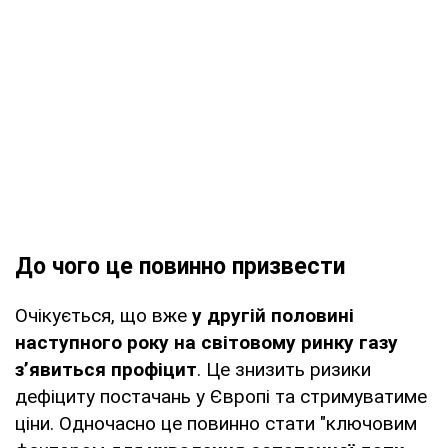
До чого це повинно призвести
Очікується, що вже
у другій половині
наступного року на світовому ринку газу
з’явиться профіцит
. Це знизить ризики
дефіциту постачань у Європі та стримуватиме
ціни. Одночасно це повинно стати "ключовим