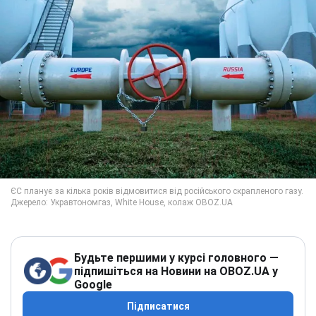
Будьте першими у курсі головного —
підпишіться на Новини на OBOZ.UA у
Google
Підписатися