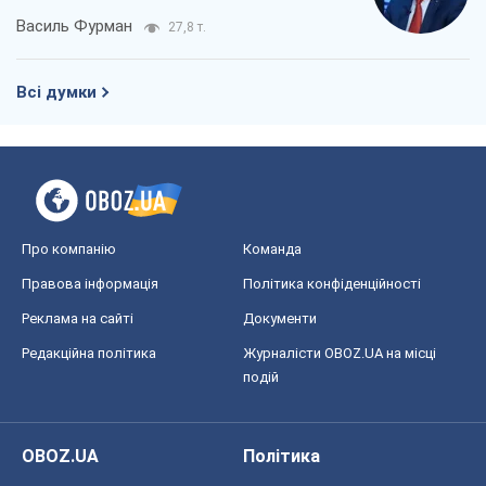
Василь Фурман
27,8 т.
Всі думки
Про компанію
Команда
Правова інформація
Політика конфіденційності
Реклама на сайті
Документи
Редакційна політика
Журналісти OBOZ.UA на місці
подій
OBOZ.UA
Політика