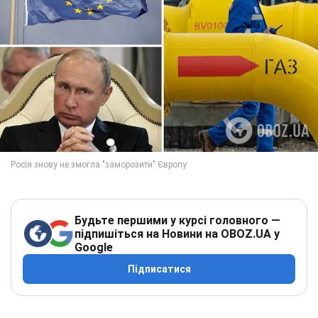
Будьте першими у курсі головного —
підпишіться на Новини на OBOZ.UA у
Google
Підписатися