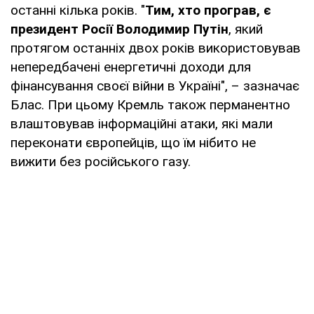
останні кілька років. "
Тим, хто програв, є
президент Росії Володимир Путін
, який
протягом останніх двох років використовував
непередбачені енергетичні доходи для
фінансування своєї війни в Україні", – зазначає
Блас. При цьому Кремль також перманентно
влаштовував інформаційні атаки, які мали
переконати європейців, що їм нібито не
вижити без російського газу.