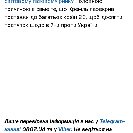
світовому газовому ринку
. Головною
причиною є саме те, що Кремль перекрив
поставки до багатьох країн ЄС, щоб досягти
поступок щодо війни проти України.
Лише перевірена інформація в нас у
Telegram-
каналі
OBOZ.UA та у
Viber
. Не ведіться на