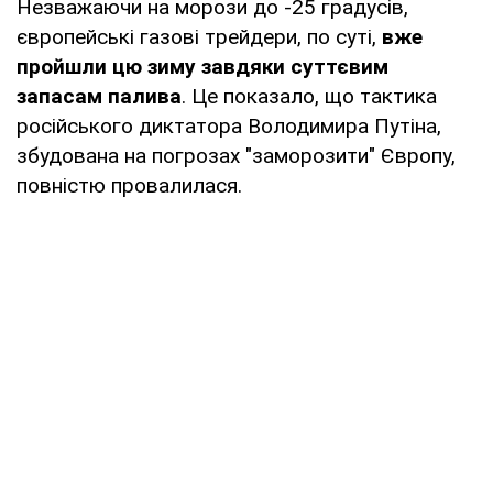
Незважаючи на морози до -25 градусів,
європейські газові трейдери, по суті,
вже
пройшли цю зиму завдяки суттєвим
запасам палива
. Це показало, що тактика
російського диктатора Володимира Путіна,
збудована на погрозах "заморозити" Європу,
повністю провалилася.