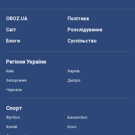
OBOZ.UA
Політика
Світ
Розслідування
Блоги
Суспільство
Регіони України
Київ
Харків
Запоріжжя
Дніпро
Черкаси
Спорт
Футбол
Баскетбол
Хокей
Бокс