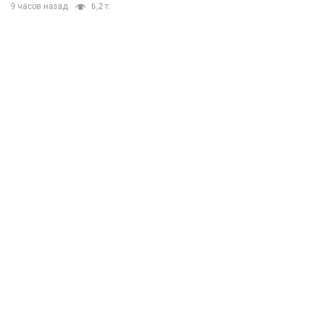
9 часов назад
6,2 т.