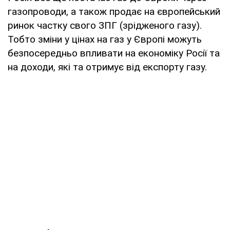
газопроводи, а також продає на європейський
ринок частку свого ЗПГ (зрідженого газу).
Тобто зміни у цінах на газ у Європі можуть
безпосередньо впливати на економіку Росії та
на доходи, які та отримує від експорту газу.