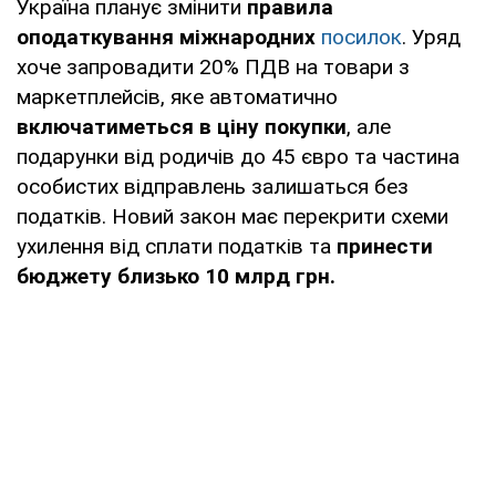
Україна планує змінити
правила
оподаткування міжнародних
посилок
. Уряд
хоче запровадити 20% ПДВ на товари з
маркетплейсів, яке автоматично
включатиметься в ціну покупки
, але
подарунки від родичів до 45 євро та частина
особистих відправлень залишаться без
податків. Новий закон має перекрити схеми
ухилення від сплати податків та
принести
бюджету близько 10 млрд грн.