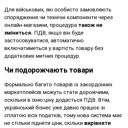
Для військових, які особисто замовляють
спорядження чи технічні компоненти через
онлайн-магазини, процедура
також не
зміниться.
ПДВ, якщо він буде
застосовуватися, автоматично
включатиметься у вартість товару без
додаткових митних процедур.
Чи подорожчають товари
Формально багато товарів із закордонних
маркетплейсів можуть стати дорожчими,
оскільки в їхню ціну додасться ПДВ. Втім,
український бізнес уже давно працює зі
сплатою всіх податків, тому нова система має
не стільки підняти ціни, скільки
вирівняти