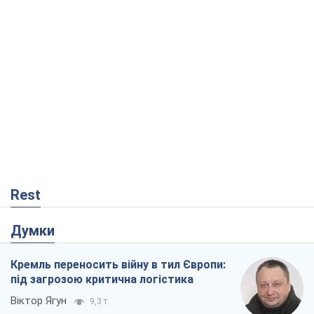
Rest
Думки
Кремль переносить війну в тил Європи:
під загрозою критична логістика
Віктор Ягун
9,3 т.