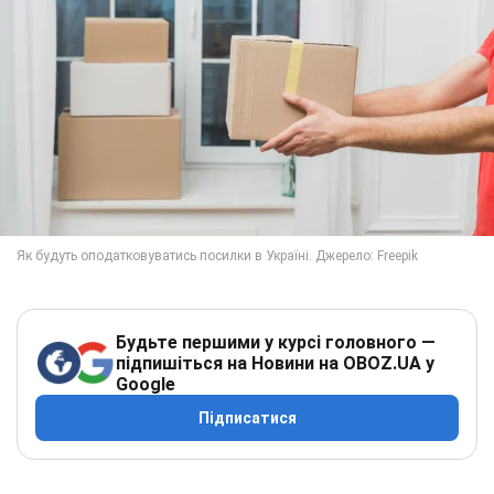
Будьте першими у курсі головного —
підпишіться на Новини на OBOZ.UA у
Google
Підписатися