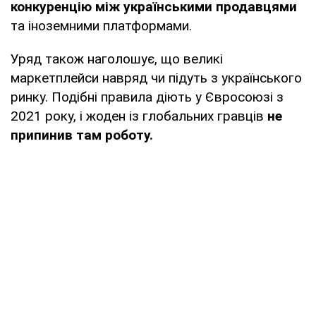
конкуренцію між українськими продавцями
та іноземними платформами.
Уряд також наголошує, що великі
маркетплейси навряд чи підуть з українського
ринку. Подібні правила діють у Євросоюзі з
2021 року, і жоден із глобальних гравців
не
припинив там роботу.