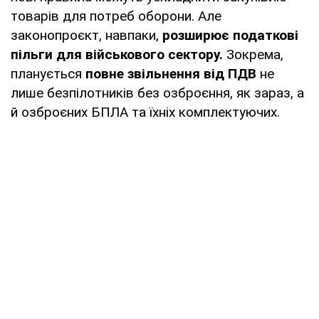
товарів для потреб оборони. Але
законопроєкт, навпаки,
розширює податкові
пільги для військового сектору.
Зокрема,
планується
повне звільнення від ПДВ
не
лише безпілотників без озброєння, як зараз, а
й озброєних БПЛА та їхніх комплектуючих.