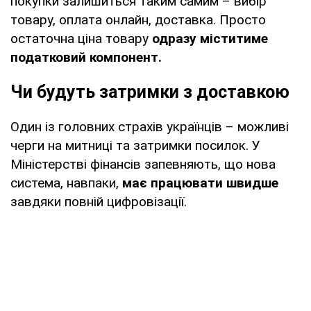
покупки залишиться таким самим – вибір
товару, оплата онлайн, доставка. Просто
остаточна ціна товару
одразу міститиме
податковий компонент.
Чи будуть затримки з доставкою
Один із головних страхів українців – можливі
черги на митниці та затримки посилок. У
Міністерстві фінансів запевняють, що нова
система, навпаки,
має працювати швидше
завдяки повній цифровізації.