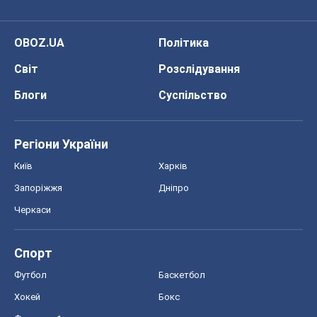
OBOZ.UA
Політика
Світ
Розслідування
Блоги
Суспільство
Регіони України
Київ
Харків
Запоріжжя
Дніпро
Черкаси
Спорт
Футбол
Баскетбол
Хокей
Бокс