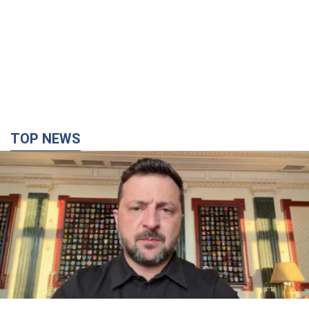
TOP NEWS