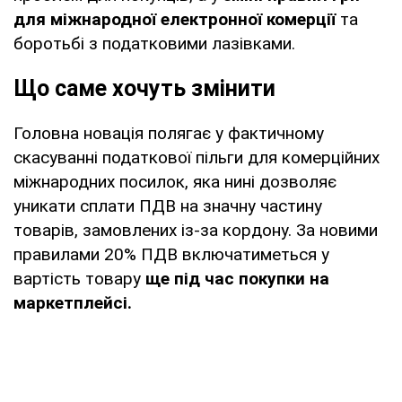
для міжнародної електронної комерції
та
боротьбі з податковими лазівками.
Що саме хочуть змінити
Головна новація полягає у фактичному
скасуванні податкової пільги для комерційних
міжнародних посилок, яка нині дозволяє
уникати сплати ПДВ на значну частину
товарів, замовлених із-за кордону. За новими
правилами 20% ПДВ включатиметься у
вартість товару
ще під час покупки на
маркетплейсі.