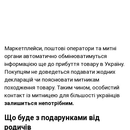
Маркетплейси, поштові оператори та митні
органи автоматично обмінюватимуться
інформацією ще до прибуття товару в Україну.
Покупцям не доведеться подавати жодних
декларацій чи пояснювати митникам
походження товару. Таким чином, особистий
контакт із митницею для більшості українців
залишиться непотрібним.
Що буде з подарунками від
родичів