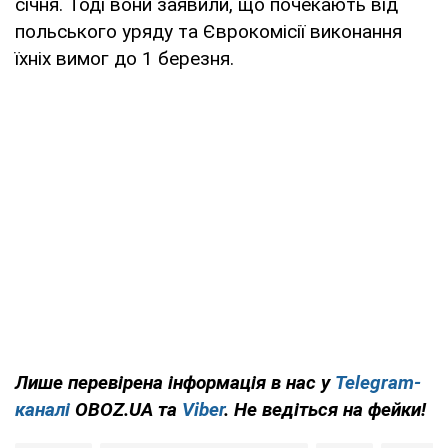
січня. Тоді вони заявили, що почекають від
польського уряду та Єврокомісії виконання
їхніх вимог до 1 березня.
Лише перевірена інформація в нас у
Telegram-
каналі
OBOZ.UA та
Viber
. Не ведіться на фейки!