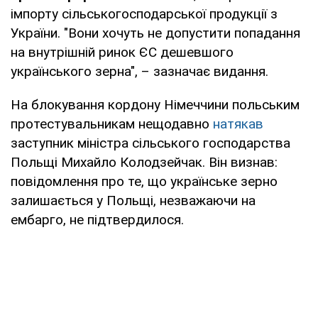
імпорту сільськогосподарської продукції з
України. "Вони хочуть не допустити попадання
на внутрішній ринок ЄС дешевшого
українського зерна", – зазначає видання.
На блокування кордону Німеччини польським
протестувальникам нещодавно
натякав
заступник міністра сільського господарства
Польщі Михайло Колодзейчак. Він визнав:
повідомлення про те, що українське зерно
залишається у Польщі, незважаючи на
ембарго, не підтвердилося.