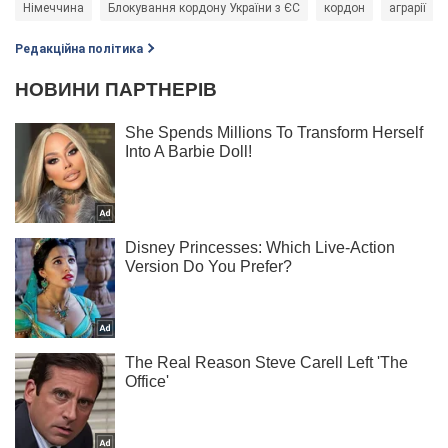
Німеччина
Блокування кордону України з ЄС
кордон
аграрії
Редакційна політика