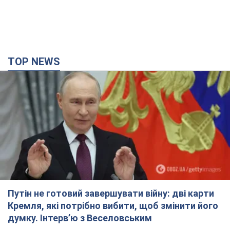
TOP NEWS
Путін не готовий завершувати війну: дві карти
Кремля, які потрібно вибити, щоб змінити його
думку. Інтерв’ю з Веселовським