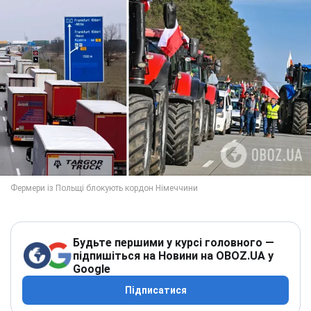
Будьте першими у курсі головного —
підпишіться на Новини на OBOZ.UA у
Google
Підписатися