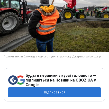
Будьте першими у курсі головного —
підпишіться на Новини на OBOZ.UA у
Google
Підписатися