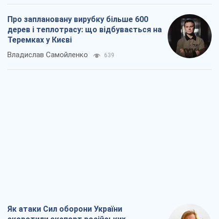
Про заплановану вирубку більше 600
дерев і теплотрасу: що відбувається на
Теремках у Києві
Владислав Самойленко
639
Як атаки Сил оборони України