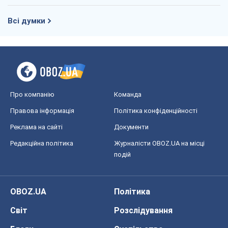
Всі думки
Про компанію
Команда
Правова інформація
Політика конфіденційності
Реклама на сайті
Документи
Редакційна політика
Журналісти OBOZ.UA на місці
подій
OBOZ.UA
Політика
Світ
Розслідування