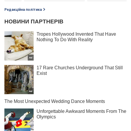
Редакційна політика