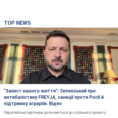
TOP NEWS
"Захист нашого життя": Зеленський про
антибалістику FREYJA, санкції проти Росії й
підтримку аграріїв. Відео
Європейські партнери долучаються до спільного проєкту