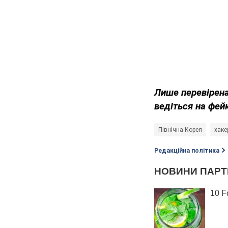
Лише перевірена
ведіться на фей
Північна Корея
хаке
Редакційна політика