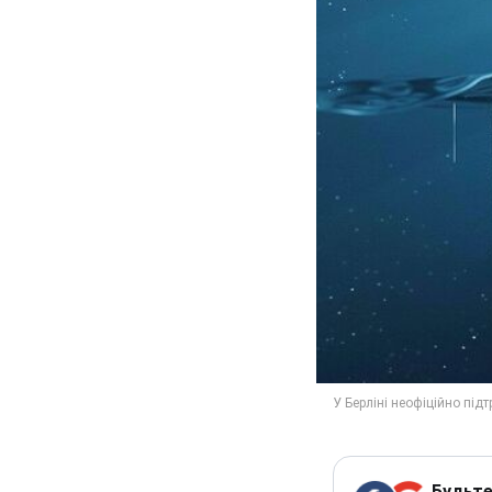
Будьте