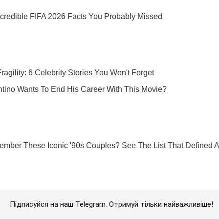
Підписуйся на наш Telegram. Отримуй тільки найважливіше!