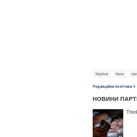
Україна
банк
гр
Редакційна політика