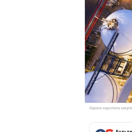
Будьте