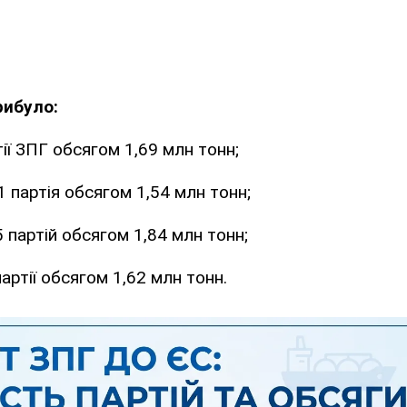
рибуло:
ртії ЗПГ обсягом 1,69 млн тонн;
 партія обсягом 1,54 млн тонн;
5 партій обсягом 1,84 млн тонн;
 партії обсягом 1,62 млн тонн.