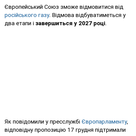
Європейський Союз зможе відмовитися від
російського газу
. Відмова відбуватиметься у
два етапи і
завершиться у 2027 році
.
Як повідомили у пресслужбі
Європарламенту
,
відповідну пропозицію 17 грудня підтримали