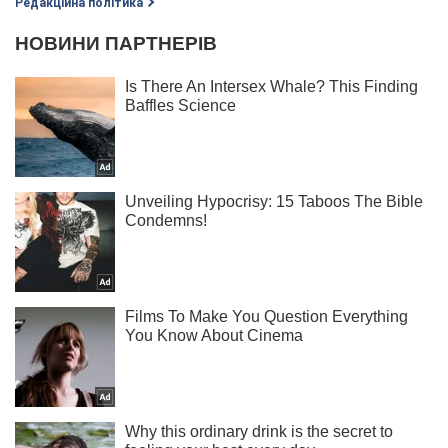
Редакційна політика