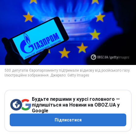
Будьте першими у курсі головного —
підпишіться на Новини на OBOZ.UA у
Google
Підписатися