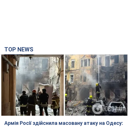
TOP NEWS
Армія Росії здійснила масовану атаку на Одесу: