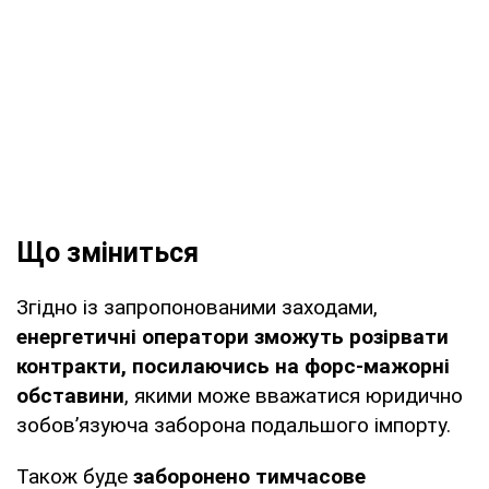
Що зміниться
Згідно із запропонованими заходами,
енергетичні оператори зможуть розірвати
контракти, посилаючись на форс-мажорні
обставини
, якими може вважатися юридично
зобов’язуюча заборона подальшого імпорту.
Також буде
заборонено тимчасове