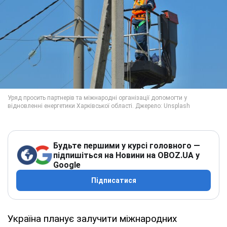
Будьте першими у курсі головного —
підпишіться на Новини на OBOZ.UA у
Google
Підписатися
Україна планує залучити міжнародних