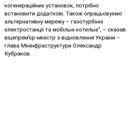
когенераційних установок, потрібно
встановити додаткові. Також опрацьовуємо
альтернативну мережу – газотурбінні
електростанції та мобільні котельні", – сказав
віцепрем’єр-міністр з відновлення України –
глава Мінінфраструктури Олександр
Кубраков.