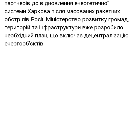
партнерів до відновлення енергетичної
системи Харкова після масованих ракетних
обстрілів Росії. Міністерство розвитку громад,
територій та інфраструктури вже розробило
необхідний план, що включає децентралізацію
енергооб'єктів.