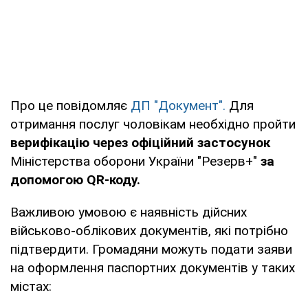
Про це повідомляє
ДП "Документ".
Для
отримання послуг чоловікам необхідно пройти
верифікацію через офіційний застосунок
Міністерства оборони України "Резерв+"
за
допомогою QR-коду.
Важливою умовою є наявність дійсних
військово-облікових документів, які потрібно
підтвердити. Громадяни можуть подати заяви
на оформлення паспортних документів у таких
містах: