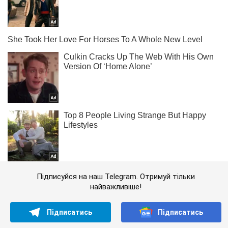
Підписуйся на наш Telegram. Отримуй тільки
найважливіше!
Підписатись
Підписатись