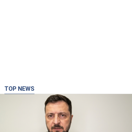
TOP NEWS