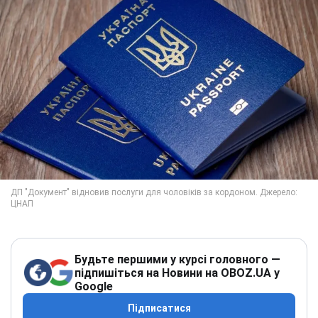
Будьте першими у курсі головного —
підпишіться на Новини на OBOZ.UA у
Google
Підписатися