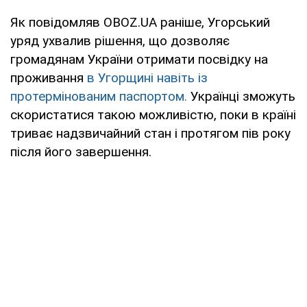
Як повідомляв OBOZ.UA раніше, Угорський
уряд ухвалив рішення, що дозволяє
громадянам України отримати посвідку на
проживання
в Угорщині навіть із
протермінованим паспортом.
Українці зможуть
скористатися такою можливістю, поки в країні
триває надзвичайний стан і протягом пів року
після його завершення.